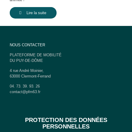
Lire la suite
NOUS CONTACTER
PLATEFORME DE MOBILITÉ
DU PUY-DE-DÔME
4 rue André Moinier,
63000 Clermont-Ferrand
04. 73. 39. 93. 26
contact@pfm63.fr
PROTECTION DES DONNÉES
PERSONNELLES