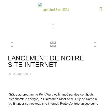
LANCEMENT DE NOTRE
SITE INTERNET
26 août 2021
Grâce au programme Pend’Aura +, financé par des certificats
d’économie d’énergie, la Plateforme Mobilité du Puy-de-Dôme a
pu financer ce nouveau site internet. Porte d’entrée unique sur le