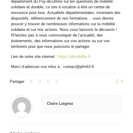
département du Puy-de-Dôme sur les questions de mobilité
solidaire et durable, ce site à vocation à être un centre de
ressource pour tous. Actualités départementales, inventaire des
dispositifs, référencement de nos formations… vous devrez
pouvoir y trouver de nombreuses informations sur la mobilité
solidaire et sur nos actions. Nous vous laissons le découvrir !
N’hésitez pas à nous communiquer de l’actualité, des
évènements, des informations sur vos actions ou sur vos
territoires pour que nous puissions le partager.
Lien de notre site internet :
https://pfmobilite.fr
Merci d’adresser vos infos à : contact@pfm63.fr
Partager
0
Claire Laignez