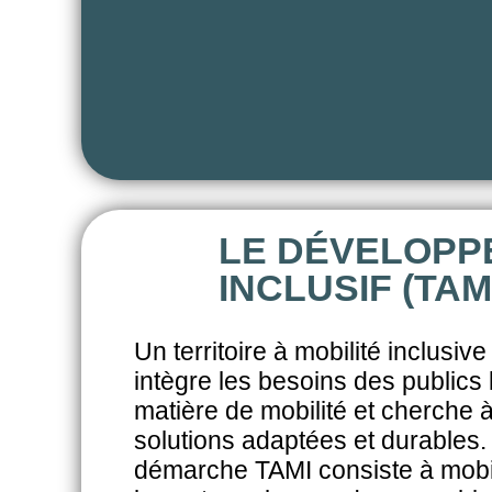
LE DÉVELOPPE
INCLUSIF (TAM
Un territoire à mobilité inclusive 
intègre les besoins des publics 
matière
de mobilité et cherche 
solutions
adaptées et durables
démarche TAMI
consiste à mobi