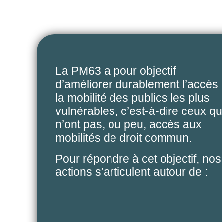
La PM63 a pour objectif
d’améliorer durablement l’accès
la mobilité des publics les plus
vulnérables, c’est-à-dire ceux qu
n’ont pas, ou peu, accès aux
mobilités de droit commun.
Pour répondre à cet objectif, nos
actions s’articulent autour de :