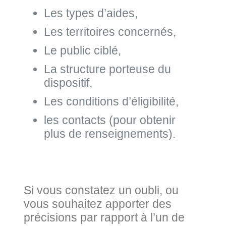
Les types d’aides,
Les territoires concernés,
Le public ciblé,
La structure porteuse du
dispositif,
Les conditions d’éligibilité,
les contacts (pour obtenir
plus de renseignements).
Si vous constatez un oubli, ou
vous souhaitez apporter des
précisions par rapport à l’un de