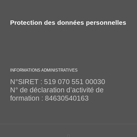
Protection des données personnelles
INFORMATIONS ADMINISTRATIVES
N°SIRET : 519 070 551 00030
N° de déclaration d’activité de
formation : 84630540163