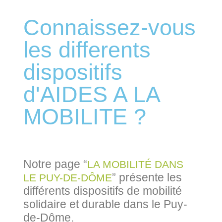
Connaissez-vous
les differents
dispositifs
d'AIDES A LA
MOBILITE ?
Notre page “
LA MOBILITÉ DANS
” présente les
LE PUY-DE-DÔME
différents dispositifs de mobilité
solidaire et durable dans le Puy-
de-Dôme.