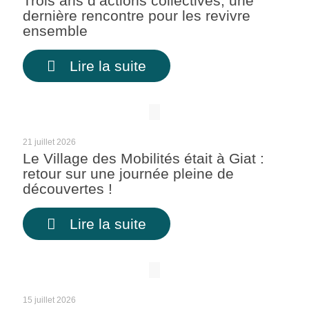
Trois ans d’actions collectives, une
dernière rencontre pour les revivre
ensemble
Lire la suite
21 juillet 2026
Le Village des Mobilités était à Giat :
retour sur une journée pleine de
découvertes !
Lire la suite
15 juillet 2026