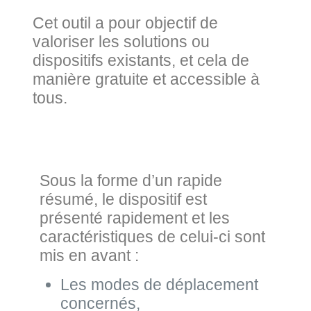
Cet outil a pour objectif de
valoriser les solutions ou
dispositifs existants, et cela de
manière gratuite et accessible à
tous.
Sous la forme d’un rapide
résumé, le dispositif est
présenté rapidement et les
caractéristiques de celui-ci sont
mis en avant :
Les modes de déplacement
concernés,