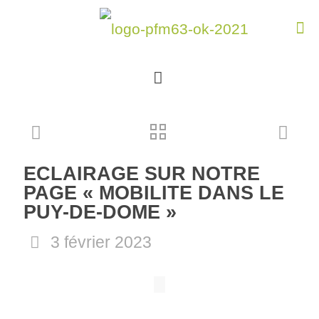
ECLAIRAGE SUR NOTRE
PAGE « MOBILITE DANS LE
PUY-DE-DOME »
3 février 2023