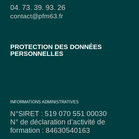
04. 73. 39. 93. 26
contact@pfm63.fr
PROTECTION DES DONNÉES
PERSONNELLES
INFORMATIONS ADMINISTRATIVES
N°SIRET : 519 070 551 00030
N° de déclaration d’activité de
formation : 84630540163