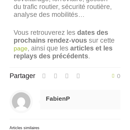
du trafic routier, sécurité routière,
analyse des mobilités…
Vous retrouverez les
dates des
prochains rendez-vous
sur cette
, ainsi que les
articles et les
page
replays des précédents
.
Partager
0
FabienP
Articles similaires