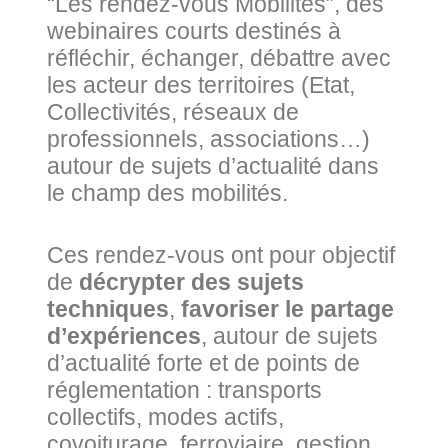
“Les rendez-vous Mobilités”, des
webinaires courts destinés à
réfléchir, échanger, débattre avec
les acteur des territoires (Etat,
Collectivités, réseaux de
professionnels, associations…)
autour de sujets d’actualité dans
le champ des mobilités.
Ces rendez-vous ont pour objectif
de
décrypter des sujets
techniques
,
favoriser le partage
d’expériences
, autour de sujets
d’actualité forte et de points de
réglementation : transports
collectifs, modes actifs,
covoiturage, ferroviaire, gestion