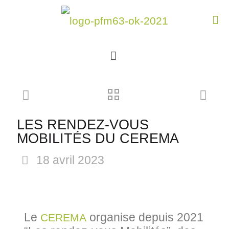
LES RENDEZ-VOUS
MOBILITÉS DU CEREMA
18 avril 2023
Le
organise depuis 2021
CEREMA