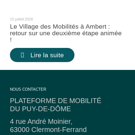
15 juillet 2026
Le Village des Mobilités à Ambert :
retour sur une deuxième étape animée
!
Lire la suite
NOUS CONTACTER
PLATEFORME DE MOBILITÉ
DU PUY-DE-DÔME
4 rue André Moinier,
63000 Clermont-Ferrand