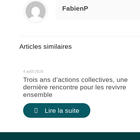
FabienP
Articles similaires
4 août 2026
Trois ans d’actions collectives, une
dernière rencontre pour les revivre
ensemble
Lire la suite