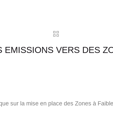
S EMISSIONS VERS DES Z
que sur la mise en place des Zones à Faib