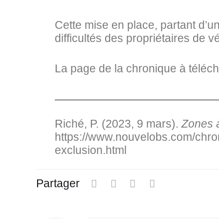
Cette mise en place, partant d’un
difficultés des propriétaires de 
La page de la chronique à téléch
Riché, P. (2023, 9 mars).
Zones à
https://www.nouvelobs.com/chro
exclusion.html
Partager