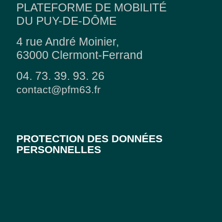
PLATEFORME DE MOBILITÉ
DU PUY-DE-DÔME
4 rue André Moinier,
63000 Clermont-Ferrand
04. 73. 39. 93. 26
contact@pfm63.fr
PROTECTION DES DONNÉES
PERSONNELLES