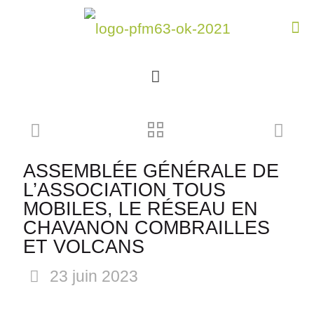
ASSEMBLÉE GÉNÉRALE DE
L’ASSOCIATION TOUS
MOBILES, LE RÉSEAU EN
CHAVANON COMBRAILLES
ET VOLCANS
23 juin 2023