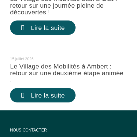
retour sur une journée pleine de
découvertes !
Lire la suite
15 juillet 2026
Le Village des Mobilités à Ambert :
retour sur une deuxième étape animée
!
Lire la suite
NOUS CONTACTER