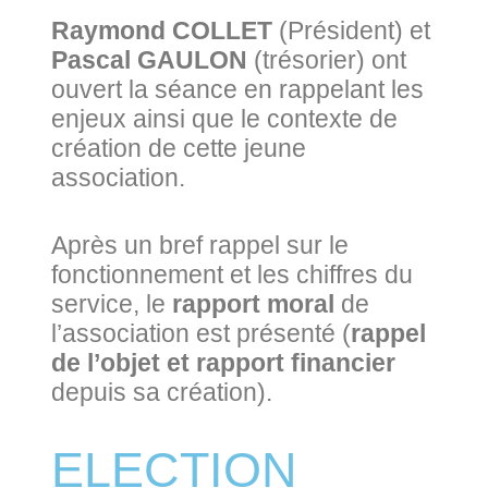
Raymond COLLET
(Président) et
Pascal GAULON
(trésorier) ont
ouvert la séance en rappelant les
enjeux ainsi que le contexte de
création de cette jeune
association.
Après un bref rappel sur le
fonctionnement et les chiffres du
service, le
rapport moral
de
l’association est présenté (
rappel
de l’objet et rapport financier
depuis sa création).
ELECTION