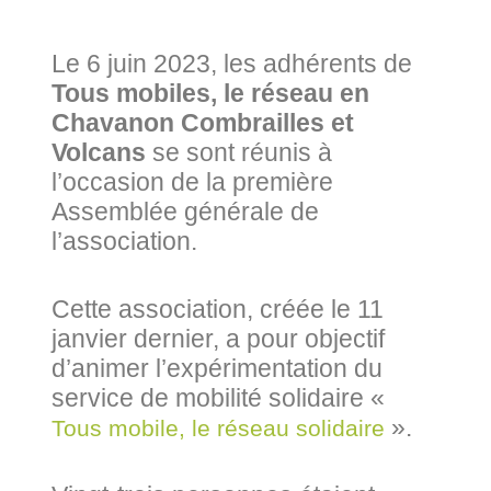
Le 6 juin 2023, les adhérents de
Tous mobiles, le réseau en
Chavanon Combrailles et
Volcans
se sont réunis à
l’occasion de la première
Assemblée générale de
l’association.
Cette association, créée le 11
janvier dernier, a pour objectif
d’animer l’expérimentation du
service de mobilité solidaire «
».
Tous mobile, le réseau solidaire