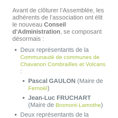
Avant de clôturer l’Assemblée, les
adhérents de l’association ont élit
le nouveau
Conseil
d’Administration
, se composant
désormais :
Deux représentants de la
Communauté de communes de
Chavanon Combrailles et Volcans
:
Pascal GAULON
(Maire de
)
Fernoël
Jean-Luc FRUCHART
(Maire de
)
Bromont-Lamothe
Deux représentants de la