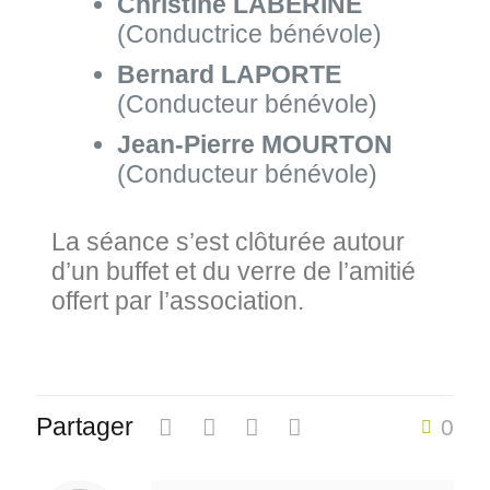
Christine LABERINE
(Conductrice bénévole)
Bernard LAPORTE
(Conducteur bénévole)
Jean-Pierre MOURTON
(Conducteur bénévole)
La séance s’est clôturée autour
d’un buffet et du verre de l’amitié
offert par l’association.
Partager
0