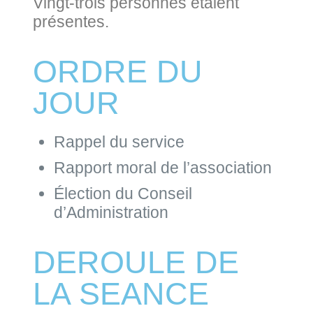
Vingt-trois personnes étaient
présentes.
ORDRE DU
JOUR
Rappel du service
Rapport moral de l’association
Élection du Conseil
d’Administration
DEROULE DE
LA SEANCE