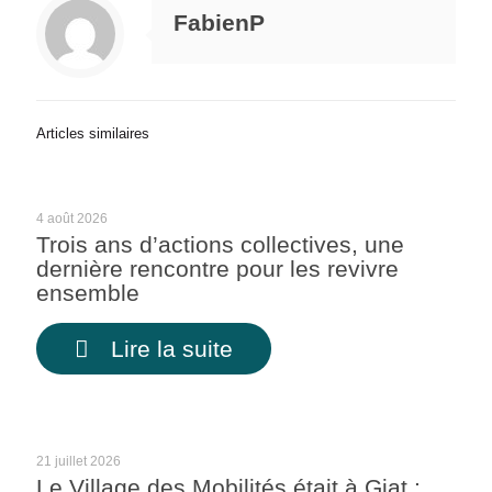
FabienP
Articles similaires
4 août 2026
Trois ans d’actions collectives, une
dernière rencontre pour les revivre
ensemble
Lire la suite
21 juillet 2026
Le Village des Mobilités était à Giat :