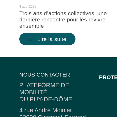
4 août 2026
Trois ans d’actions collectives, une
dernière rencontre pour les revivre
ensemble
Lire la suite
NOUS CONTACTER
PROTE
PLATEFORME DE
MOBILITÉ
DU PUY-DE-DÔME
4 rue André Moinier,