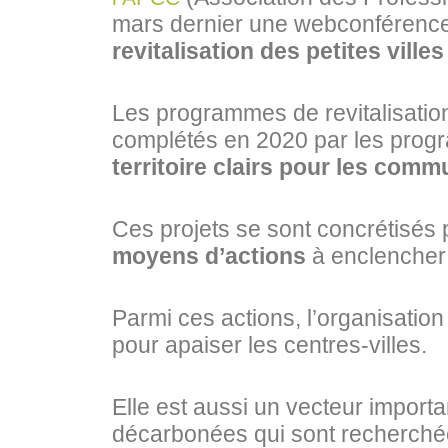
mars dernier une webconférence 
revitalisation des petites vill
Les programmes de revitalisation
complétés en 2020 par les pro
territoire clairs pour les comm
Ces projets se sont concrétisés 
moyens d’actions
à enclencher
Parmi ces actions, l’organisatio
pour apaiser les centres-villes.
Elle est aussi un vecteur importa
décarbonées qui sont recherchée