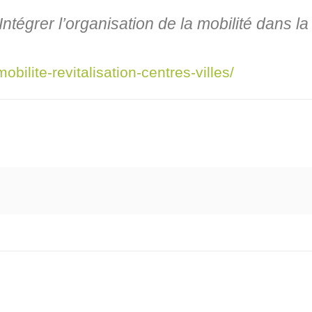
Intégrer l’organisation de la mobilité dans la 
bilite-revitalisation-centres-villes/