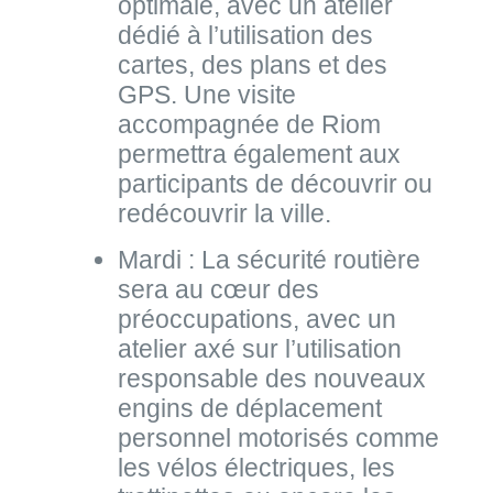
optimale, avec un atelier
dédié à l’utilisation des
cartes, des plans et des
GPS. Une visite
accompagnée de Riom
permettra également aux
participants de découvrir ou
redécouvrir la ville.
Mardi : La sécurité routière
sera au cœur des
préoccupations, avec un
atelier axé sur l’utilisation
responsable des nouveaux
engins de déplacement
personnel motorisés comme
les vélos électriques, les