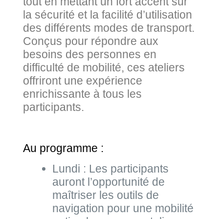
tout en mettant un fort accent sur
la sécurité et la facilité d’utilisation
des différents modes de transport.
Conçus pour répondre aux
besoins des personnes en
difficulté de mobilité, ces ateliers
offriront une expérience
enrichissante à tous les
participants.
Au programme :
Lundi : Les participants
auront l’opportunité de
maîtriser les outils de
navigation pour une mobilité