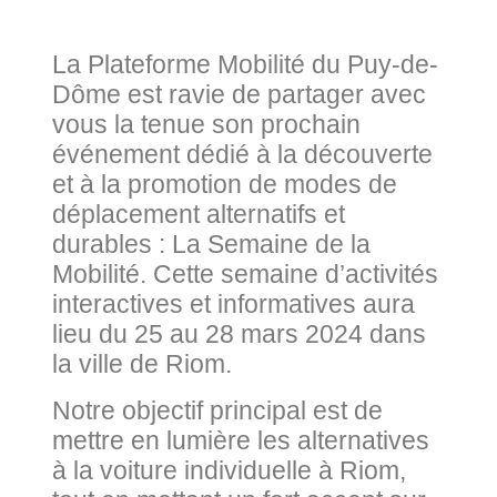
La Plateforme Mobilité du Puy-de-
Dôme est ravie de partager avec
vous la tenue son prochain
événement dédié à la découverte
et à la promotion de modes de
déplacement alternatifs et
durables : La Semaine de la
Mobilité. Cette semaine d’activités
interactives et informatives aura
lieu du 25 au 28 mars 2024 dans
la ville de Riom.
Notre objectif principal est de
mettre en lumière les alternatives
à la voiture individuelle à Riom,