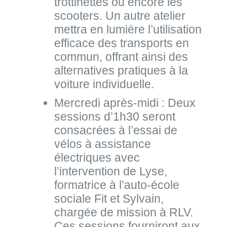
trottinettes ou encore les
scooters. Un autre atelier
mettra en lumière l’utilisation
efficace des transports en
commun, offrant ainsi des
alternatives pratiques à la
voiture individuelle.
Mercredi après-midi : Deux
sessions d’1h30 seront
consacrées à l’essai de
vélos à assistance
électriques avec
l’intervention de Lyse,
formatrice à l’auto-école
sociale Fit et Sylvain,
chargée de mission à RLV.
Ces sessions fourniront aux