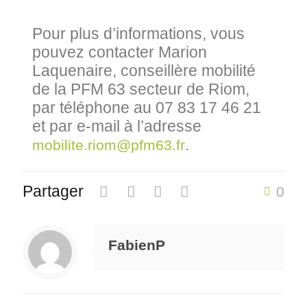
Pour plus d’informations, vous
pouvez contacter Marion
Laquenaire, conseillère mobilité
de la PFM 63 secteur de Riom,
par téléphone au 07 83 17 46 21
et par e-mail à l’adresse
.
mobilite.riom@pfm63.fr
Partager
0
FabienP