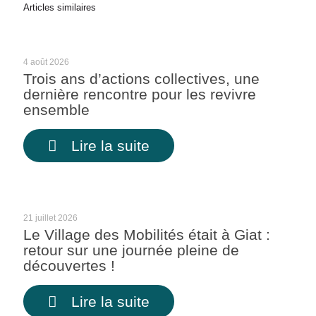
Articles similaires
4 août 2026
Trois ans d’actions collectives, une
dernière rencontre pour les revivre
ensemble
Lire la suite
21 juillet 2026
Le Village des Mobilités était à Giat :
retour sur une journée pleine de
découvertes !
Lire la suite