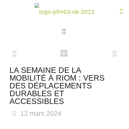
LA SEMAINE DE LA
MOBILITÉ À RIOM : VERS
DES DÉPLACEMENTS
DURABLES ET
ACCESSIBLES
12 mars 2024