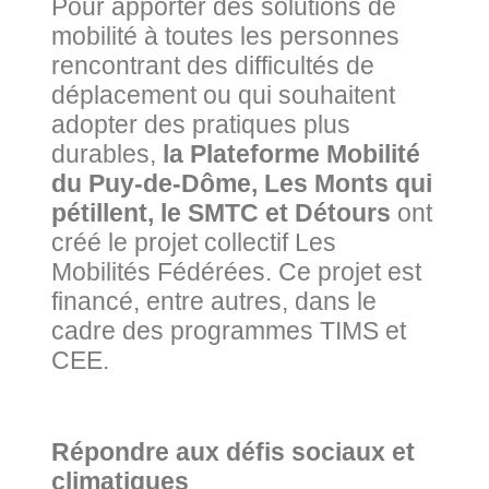
Pour apporter des solutions de
mobilité à toutes les personnes
rencontrant des difficultés de
déplacement ou qui souhaitent
adopter des pratiques plus
durables,
la Plateforme Mobilité
du Puy-de-Dôme, Les Monts qui
pétillent, le SMTC et Détours
ont
créé le projet collectif Les
Mobilités Fédérées. Ce projet est
financé, entre autres, dans le
cadre des programmes TIMS et
CEE.
Répondre aux défis sociaux et
climatiques