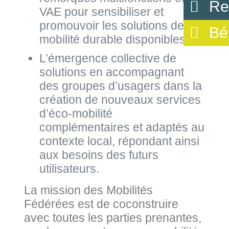
Re
VAE pour sensibiliser et
promouvoir les solutions de
Bé
mobilité durable disponibles ;
L’émergence collective de
solutions en accompagnant
des groupes d’usagers dans la
création de nouveaux services
d’éco-mobilité
complémentaires et adaptés au
contexte local, répondant ainsi
aux besoins des futurs
utilisateurs.
La mission des Mobilités
Fédérées est de coconstruire
avec toutes les parties prenantes,