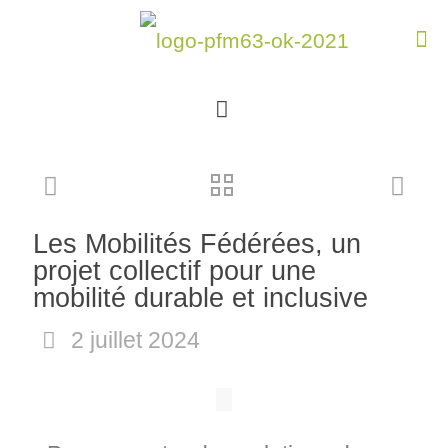
Les Mobilités Fédérées, un
projet collectif pour une
mobilité durable et inclusive
2 juillet 2024