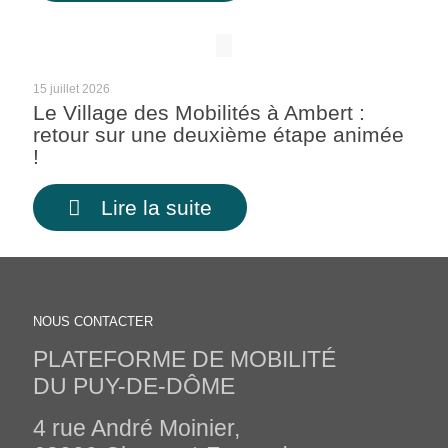
15 juillet 2026
Le Village des Mobilités à Ambert :
retour sur une deuxième étape animée
!
Lire la suite
NOUS CONTACTER
PLATEFORME DE MOBILITÉ
DU PUY-DE-DÔME
4 rue André Moinier,