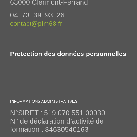
63000 Clermont-Ferrand
04. 73. 39. 93. 26
contact@pfm63.fr
Protection des données personnelles
INFORMATIONS ADMINISTRATIVES
N°SIRET : 519 070 551 00030
N° de déclaration d’activité de
formation : 84630540163