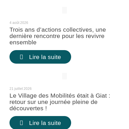
4 août 2026
Trois ans d’actions collectives, une
dernière rencontre pour les revivre
ensemble
Lire la suite
21 juillet 2026
Le Village des Mobilités était à Giat :
retour sur une journée pleine de
découvertes !
Lire la suite