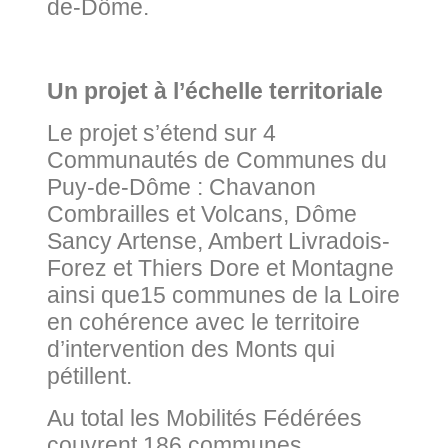
de-Dôme.
Un projet à l’échelle territoriale
Le projet s’étend sur 4
Communautés de Communes du
Puy-de-Dôme : Chavanon
Combrailles et Volcans, Dôme
Sancy Artense, Ambert Livradois-
Forez et Thiers Dore et Montagne
ainsi que15 communes de la Loire
en cohérence avec le territoire
d’intervention des Monts qui
pétillent.
Au total les Mobilités Fédérées
couvrent 186 communes