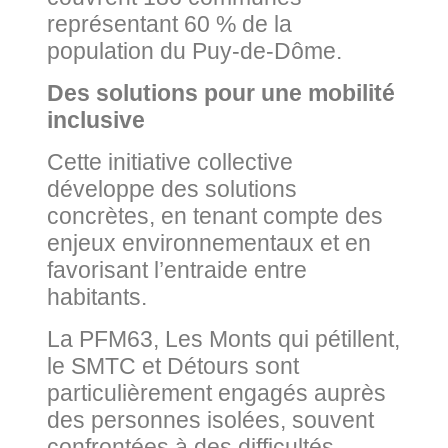
représentant 60 % de la
population du Puy-de-Dôme.
Des solutions pour une mobilité
inclusive
Cette initiative collective
développe des solutions
concrètes, en tenant compte des
enjeux environnementaux et en
favorisant l’entraide entre
habitants.
La PFM63, Les Monts qui pétillent,
le SMTC et Détours sont
particulièrement engagés auprès
des personnes isolées, souvent
confrontées à des difficultés