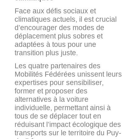
Face aux défis sociaux et
climatiques actuels, il est crucial
d’encourager des modes de
déplacement plus sobres et
adaptées à tous pour une
transition plus juste.
Les quatre partenaires des
Mobilités Fédérées unissent leurs
expertises pour sensibiliser,
former et proposer des
alternatives à la voiture
individuelle, permettant ainsi à
tous de se déplacer tout en
réduisant l’impact écologique des
transports sur le territoire du Puy-