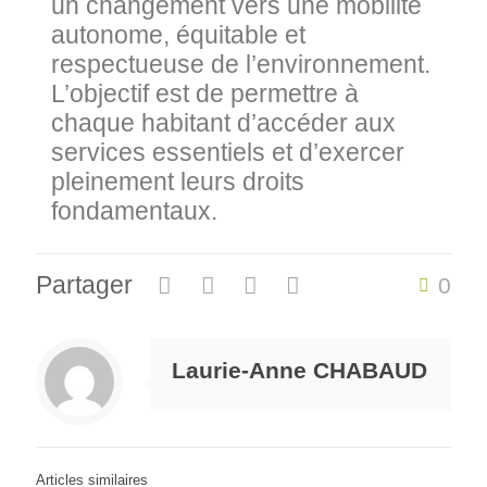
un changement vers une mobilité
autonome, équitable et
respectueuse de l’environnement.
L’objectif est de permettre à
chaque habitant d’accéder aux
services essentiels et d’exercer
pleinement leurs droits
fondamentaux.
Partager
0
Laurie-Anne CHABAUD
Articles similaires