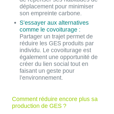
déplacement pour minimiser
son empreinte carbone.
S’essayer aux alternatives
comme le covoiturage :
Partager un trajet permet de
réduire les GES produits par
individu. Le covoiturage est
également une opportunité de
créer du lien social tout en
faisant un geste pour
l’environnement.
Comment réduire encore plus sa
production de GES ?