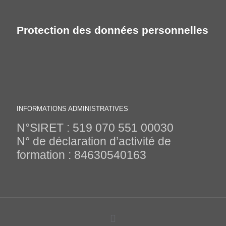
Protection des données personnelles
INFORMATIONS ADMINISTRATIVES
N°SIRET : 519 070 551 00030
N° de déclaration d’activité de
formation : 84630540163