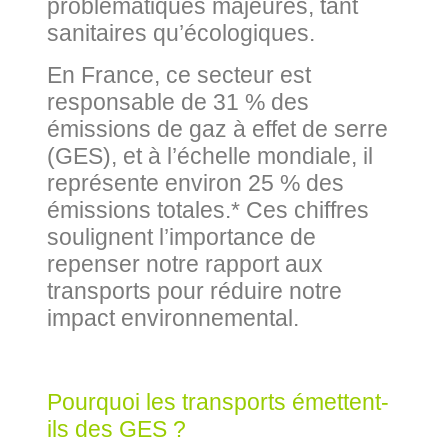
problématiques majeures, tant
sanitaires qu’écologiques.
En France, ce secteur est
responsable de 31 % des
émissions de gaz à effet de serre
(GES), et à l’échelle mondiale, il
représente environ 25 % des
émissions totales.* Ces chiffres
soulignent l’importance de
repenser notre rapport aux
transports pour réduire notre
impact environnemental.
Pourquoi les transports émettent-
ils des GES ?