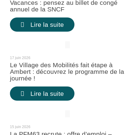
Vacances : pensez au billet de congé
annuel de la SNCF
Lire la suite
17 juin 2026
Le Village des Mobilités fait étape à
Ambert : découvrez le programme de la
journée !
Lire la suite
15 juin 2026
La PFM63 recrute : offre d’emploi –