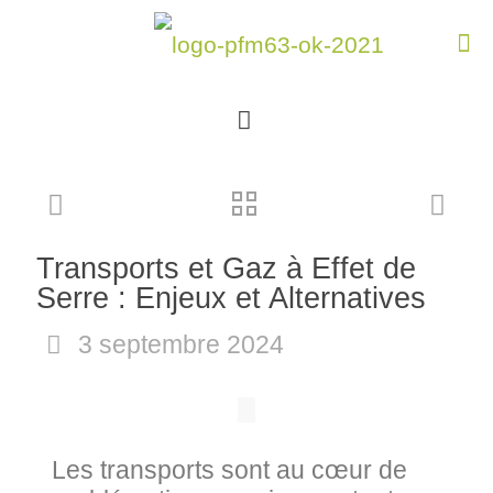
Transports et Gaz à Effet de
Serre : Enjeux et Alternatives
3 septembre 2024
Les transports sont au cœur de