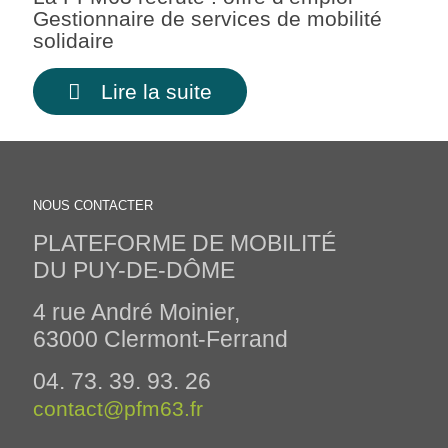
Gestionnaire de services de mobilité
solidaire
Lire la suite
NOUS CONTACTER
PLATEFORME DE MOBILITÉ
DU PUY-DE-DÔME
4 rue André Moinier,
63000 Clermont-Ferrand
04. 73. 39. 93. 26
contact@pfm63.fr