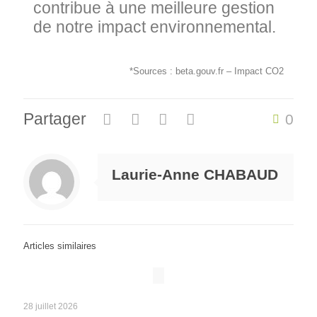
contribue à une meilleure gestion
de notre impact environnemental.
*Sources : beta.gouv.fr – Impact CO2
Partager
0
Laurie-Anne CHABAUD
Articles similaires
28 juillet 2026