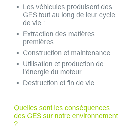
Les véhicules produisent des
GES tout au long de leur cycle
de vie :
Extraction des matières
premières
Construction et maintenance
Utilisation et production de
l’énergie du moteur
Destruction et fin de vie
Quelles sont les conséquences
des GES sur notre environnement
?