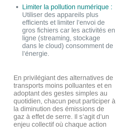
Limiter la pollution numérique :
Utiliser des appareils plus
efficients et limiter l’envoi de
gros fichiers car les activités en
ligne (streaming, stockage
dans le cloud) consomment de
l’énergie.
En privilégiant des alternatives de
transports moins polluantes et en
adoptant des gestes simples au
quotidien, chacun peut participer à
la diminution des émissions de
gaz à effet de serre. Il s’agit d’un
enjeu collectif où chaque action