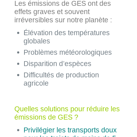
Les émissions de GES ont des
effets graves et souvent
irréversibles sur notre planète :
Élévation des températures
globales
Problèmes météorologiques
Disparition d’espèces
Difficultés de production
agricole
Quelles solutions pour réduire les
émissions de GES ?
Privilégier les transports doux