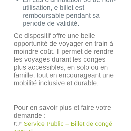
utilisation, e billet est
remboursable pendant sa
période de validité.
Ce dispositif offre une belle
opportunité de voyager en train à
moindre coût. Il permet de rendre
les voyages durant les congés
plus accessibles, en solo ou en
famille, tout en encourageant une
mobilité inclusive et durable.
Pour en savoir plus et faire votre
demande :
👉
Service Public – Billet de congé