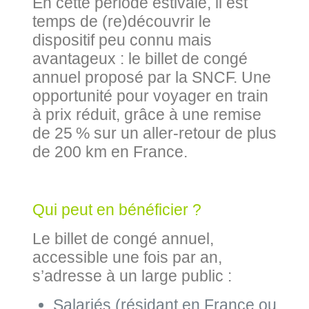
En cette période estivale, il est
temps de (re)découvrir le
dispositif peu connu mais
avantageux : le billet de congé
annuel proposé par la SNCF. Une
opportunité pour voyager en train
à prix réduit, grâce à une remise
de 25 % sur un aller-retour de plus
de 200 km en France.
Qui peut en bénéficier ?
Le billet de congé annuel,
accessible une fois par an,
s’adresse à un large public :
Salariés (résidant en France ou