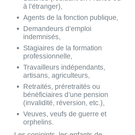
à l’étranger),
Agents de la fonction publique,
Demandeurs d’emploi
indemnisés,
Stagiaires de la formation
professionnelle,
Travailleurs indépendants,
artisans, agriculteurs,
Retraités, préretraités ou
bénéficiaires d’une pension
(invalidité, réversion, etc.),
Veuves, veufs de guerre et
orphelins.
Les conjoints, les enfants de