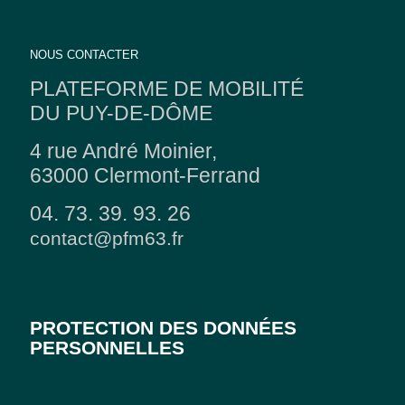
NOUS CONTACTER
PLATEFORME DE MOBILITÉ
DU PUY-DE-DÔME
4 rue André Moinier,
63000 Clermont-Ferrand
04. 73. 39. 93. 26
contact@pfm63.fr
PROTECTION DES DONNÉES
PERSONNELLES