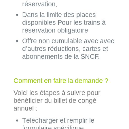
réservation,
Dans la limite des places
disponibles Pour les trains à
réservation obligatoire
Offre non cumulable avec avec
d’autres réductions, cartes et
abonnements de la SNCF.
Comment en faire la demande ?
Voici les étapes à suivre pour
bénéficier du billet de congé
annuel :
Télécharger et remplir le
formulaire spécifique