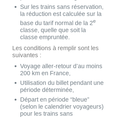
Sur les trains sans réservation,
la réduction est calculée sur la
e
base du tarif normal de la 2
classe, quelle que soit la
classe empruntée.
Les conditions à remplir sont les
suivantes :
Voyage aller-retour d’au moins
200 km en France,
Utilisation du billet pendant une
période déterminée,
Départ en période “bleue”
(selon le calendrier voyageurs)
pour les trains sans