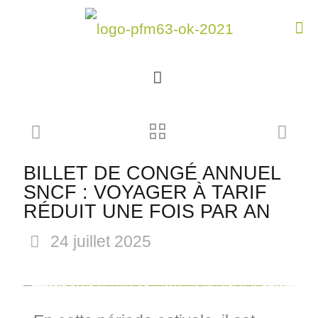
BILLET DE CONGÉ ANNUEL
SNCF : VOYAGER À TARIF
RÉDUIT UNE FOIS PAR AN
24 juillet 2025