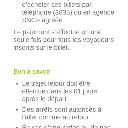
d’acheter ses billets par
téléphone (3635) ou en agence
SNCF agréée.
Le paiement s’effectue en une
seule fois pour tous les voyageurs
inscrits sur le billet.
Bon à savoir
Le trajet retour doit être
effectué dans les 61 jours
après le départ ;
Des arrêts sont autorisés à
l’aller comme au retour ;
En cas d’annulation ou de non-