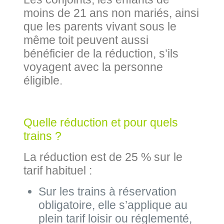
moins de 21 ans non mariés, ainsi
que les parents vivant sous le
même toit peuvent aussi
bénéficier de la réduction, s’ils
voyagent avec la personne
éligible.
Quelle réduction et pour quels
trains ?
La réduction est de 25 % sur le
tarif habituel :
Sur les trains à réservation
obligatoire, elle s’applique au
plein tarif loisir ou réglementé,