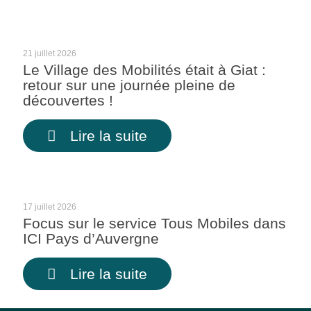
21 juillet 2026
Le Village des Mobilités était à Giat :
retour sur une journée pleine de
découvertes !
Lire la suite
17 juillet 2026
Focus sur le service Tous Mobiles dans
ICI Pays d’Auvergne
Lire la suite