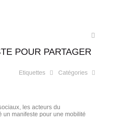
ESTE POUR PARTAGER
Etiquettes
Catégories
sociaux, les acteurs du
é un manifeste pour une mobilité