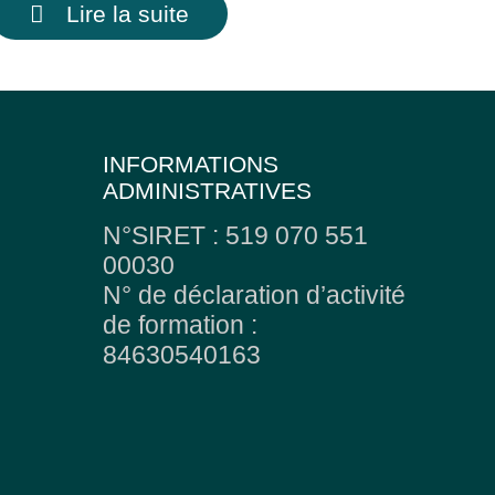
Lire la suite
INFORMATIONS
ADMINISTRATIVES
N°SIRET : 519 070 551
00030
N° de déclaration d’activité
de formation :
84630540163