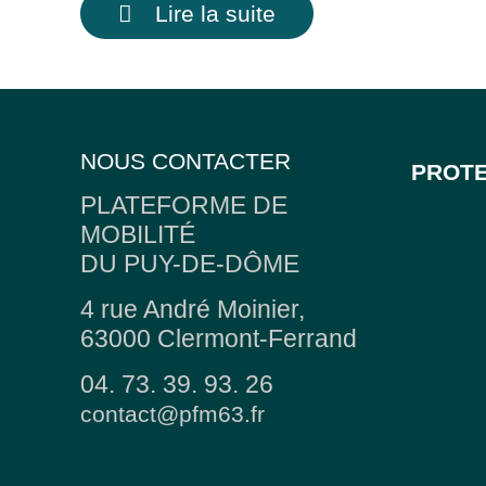
Lire la suite
NOUS CONTACTER
PROTE
PLATEFORME DE
MOBILITÉ
DU PUY-DE-DÔME
4 rue André Moinier,
63000 Clermont-Ferrand
04. 73. 39. 93. 26
contact@pfm63.fr