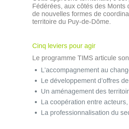
Fédérées, aux côtés des Monts q
de nouvelles formes de coordinati
territoire du Puy-de-Dôme.
Cinq leviers pour agir
Le programme TIMS articule son 
L’accompagnement au changemen
Le développement d’offres de 
Un aménagement des territoir
La coopération entre acteurs, 
La professionnalisation du se