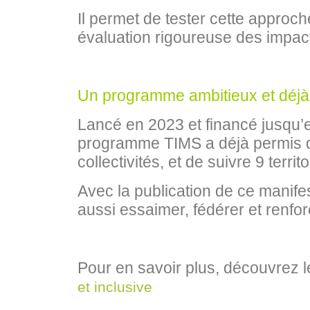
Il permet de tester cette approch
évaluation rigoureuse des impa
Un programme ambitieux et déjà
Lancé en 2023 et financé jusqu’e
programme TIMS a déjà permis de
collectivités, et de suivre 9 territo
Avec la publication de ce manife
aussi essaimer, fédérer et renfor
Pour en savoir plus, découvrez l
et inclusive