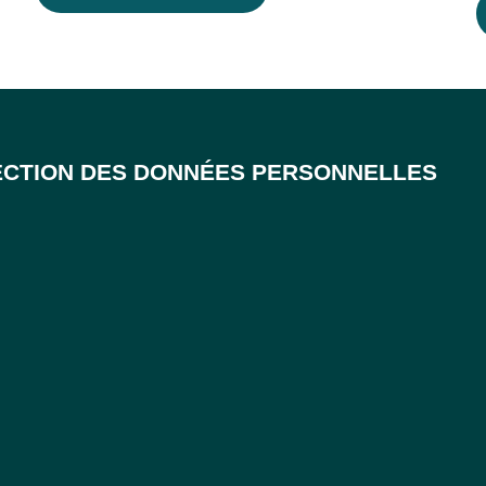
CTION DES DONNÉES PERSONNELLES