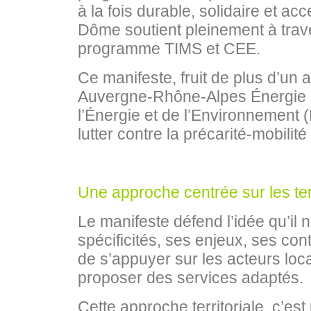
à la fois durable, solidaire et a
Dôme soutient pleinement à trave
programme TIMS et CEE.
Ce manifeste, fruit de plus d’un a
Auvergne-Rhône-Alpes Énergie 
l’Énergie et de l’Environnement
lutter contre la précarité-mobili
Une approche centrée sur les ter
Le manifeste défend l’idée qu’il 
spécificités, ses enjeux, ses con
de s’appuyer sur les acteurs loca
proposer des services adaptés.
Cette approche territoriale, c’e