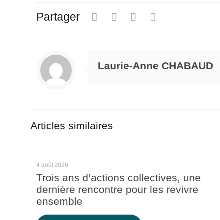
Partager
Laurie-Anne CHABAUD
Articles similaires
4 août 2026
Trois ans d’actions collectives, une
dernière rencontre pour les revivre
ensemble