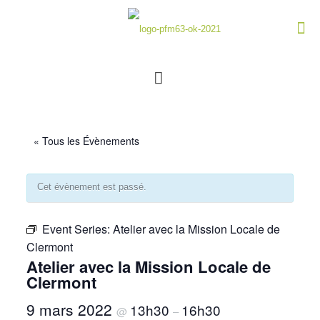
« Tous les Évènements
Cet évènement est passé.
Event Series:
Atelier avec la Mission Locale de
Clermont
Atelier avec la Mission Locale de
Clermont
9 mars 2022
13h30
16h30
@
–