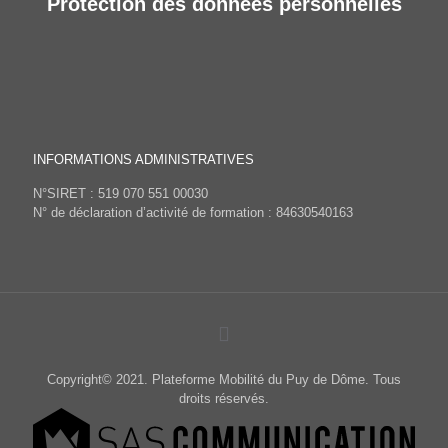
Protection des données personnelles
INFORMATIONS ADMINISTRATIVES
N°SIRET : 519 070 551 00030
N° de déclaration d’activité de formation : 84630540163
Copyright© 2021. Plateforme Mobilité du Puy de Dôme. Tous
droits réservés.