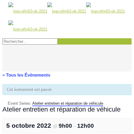
« Tous les Évènements
Cet évènement est passé.
Event Series:
Atelier entretien et réparation de véhicule
Atelier entretien et réparation de véhicule
5 octobre 2022
9h00
12h00
@
–