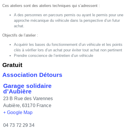
Ces ateliers sont des ateliers techniques qui s’adressent :
A des personnes en parcours permis ou ayant le permis pour une
approche mécanique du véhicule dans la perspective d’un futur
achat.
Objectifs de l’atelier :
Acquérir les bases du fonctionnement d’un véhicule et les points
clés à vérifier lors d’un achat pour éviter tout achat non pertinent
Prendre conscience de l’entretien d’un véhicule
Gratuit
Association Détours
Garage solidaire
d’Aubière
23 B Rue des Varennes
Aubière
,
63170
France
+ Google Map
04 73 72 29 34