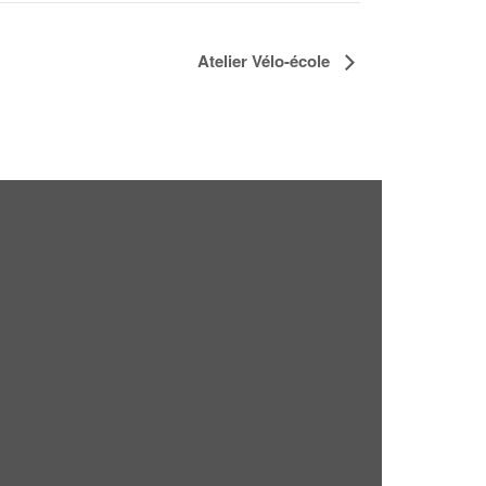
Atelier Vélo-école