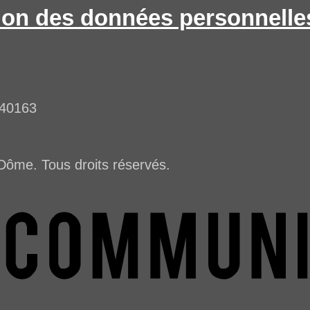
ion des données personnelle
540163
Dôme. Tous droits réservés.