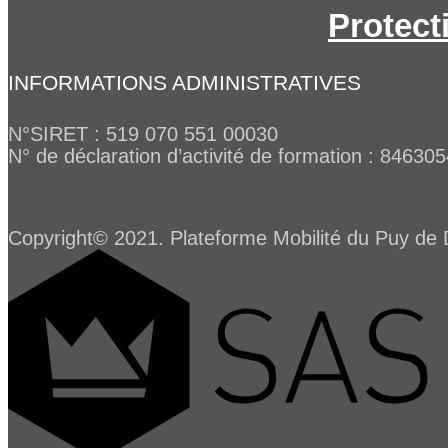
Protect
INFORMATIONS ADMINISTRATIVES
N°SIRET : 519 070 551 00030
N° de déclaration d’activité de formation : 84630
Copyright© 2021. Plateforme Mobilité du Puy de 