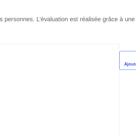
s personnes. L’évaluation est réalisée grâce à une
Ajout