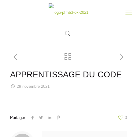
APPRENTISSAGE DU CODE
29 novembre 2021
Partager
0