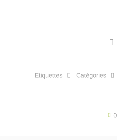
Etiquettes
Catégories
0