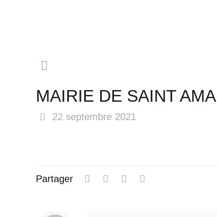
MAIRIE DE SAINT AM
22 septembre 2021
Partager