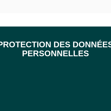
PROTECTION DES DONNÉE
PERSONNELLES