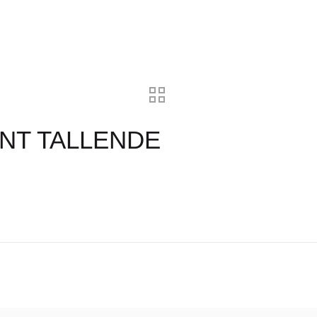
ANT TALLENDE