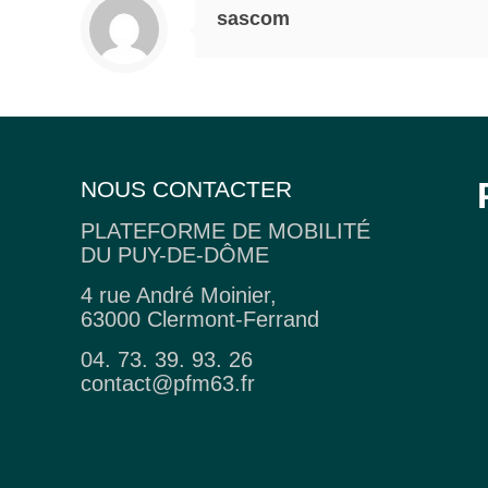
sascom
NOUS CONTACTER
PLATEFORME DE MOBILITÉ
DU PUY-DE-DÔME
4 rue André Moinier,
63000 Clermont-Ferrand
04. 73. 39. 93. 26
contact@pfm63.fr