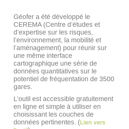
Géofer a été développé le
CEREMA (Centre d’études et
d’expertise sur les risques,
l’environnement, la mobilité et
l’aménagement) pour réunir sur
une même interface
cartographique une série de
données quantitatives sur le
potentiel de fréquentation de 3500
gares.
L’outil est accessible gratuitement
en ligne et simple à utiliser en
choisissant les couches de
données pertinentes. (
Lien vers