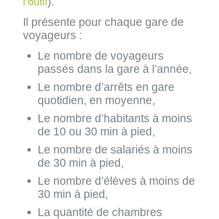
).
l’outil
Il présente pour chaque gare de
voyageurs :
Le nombre de voyageurs
passés dans la gare à l’année,
Le nombre d’arrêts en gare
quotidien, en moyenne,
Le nombre d’habitants à moins
de 10 ou 30 min à pied,
Le nombre de salariés à moins
de 30 min à pied,
Le nombre d’élèves à moins de
30 min à pied,
La quantité de chambres