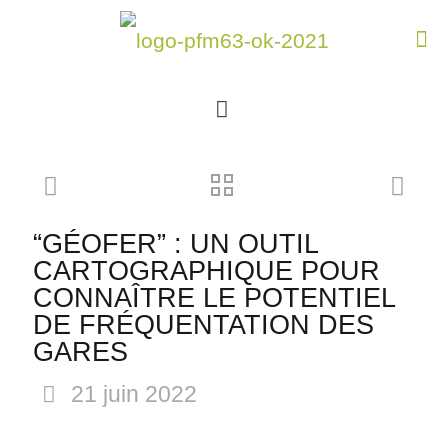
“GÉOFER” : UN OUTIL
CARTOGRAPHIQUE POUR
CONNAÎTRE LE POTENTIEL
DE FRÉQUENTATION DES
GARES
21 juin 2022