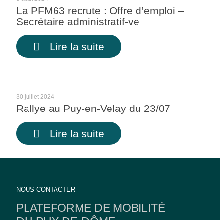
La PFM63 recrute : Offre d’emploi –
Secrétaire administratif-ve
Lire la suite
30 juillet 2024
Rallye au Puy-en-Velay du 23/07
Lire la suite
NOUS CONTACTER
PLATEFORME DE MOBILITÉ