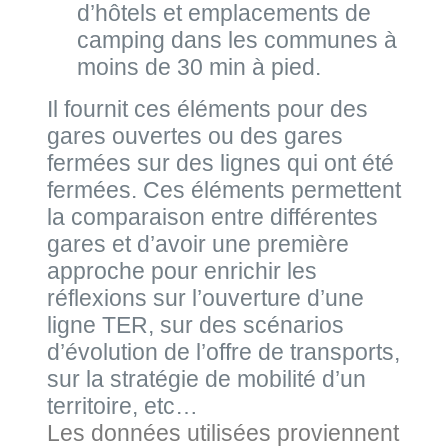
d’hôtels et emplacements de
camping dans les communes à
moins de 30 min à pied.
Il fournit ces éléments pour des
gares ouvertes ou des gares
fermées sur des lignes qui ont été
fermées. Ces éléments permettent
la comparaison entre différentes
gares et d’avoir une première
approche pour enrichir les
réflexions sur l’ouverture d’une
ligne TER, sur des scénarios
d’évolution de l’offre de transports,
sur la stratégie de mobilité d’un
territoire, etc…
Les données utilisées proviennent