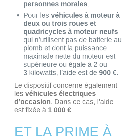
personnes morales
.
Pour les
véhicules à moteur à
deux ou trois roues et
quadricycles à moteur neufs
qui n’utilisent pas de batterie au
plomb et dont la puissance
maximale nette du moteur est
supérieure ou égale à 2 ou
3 kilowatts, l’aide est de
900
€.
Le dispositif concerne également
les
véhicules électriques
d’occasion
. Dans ce cas, l’aide
est fixée à
1 000 €
.
ET LA PRIME À