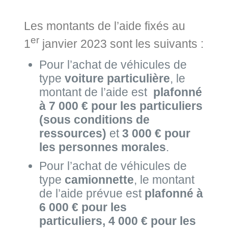
Les montants de l’aide fixés au
er
1
janvier 2023 sont les suivants :
Pour l’achat de véhicules de
type
voiture particulière
, le
montant de l’aide est
plafonné
à 7 000 € pour les particuliers
(sous conditions de
ressources)
et
3 000 € pour
les personnes morales
.
Pour l’achat de véhicules de
type
camionnette
, le montant
de l’aide prévue est
plafonné à
6 000 €
pour les
particuliers,
4 000 €
pour les