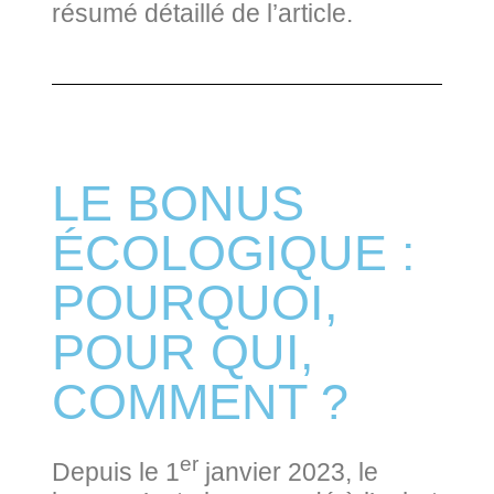
résumé détaillé de l’article.
LE BONUS
ÉCOLOGIQUE :
POURQUOI,
POUR QUI,
COMMENT ?
er
Depuis le 1
janvier 2023, le