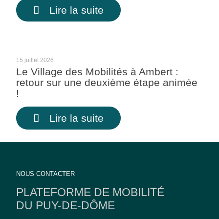
Lire la suite
15 juillet 2026
Le Village des Mobilités à Ambert :
retour sur une deuxième étape animée
!
Lire la suite
NOUS CONTACTER
PLATEFORME DE MOBILITÉ
DU PUY-DE-DÔME