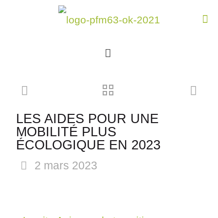
LES AIDES POUR UNE
MOBILITÉ PLUS
ÉCOLOGIQUE EN 2023
2 mars 2023