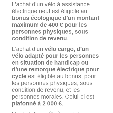
L’achat d’un vélo à assistance
électrique neuf est éligible au
bonus écologique d’un montant
maximum de 400 € pour les
personnes physiques, sous
condition de revenu.
L’achat d’un
vélo cargo, d’un
vélo adapté pour les personnes
en situation de handicap ou
d’une remorque électrique pour
cycle
est éligible au bonus, pour
les personnes physiques, sous
condition de revenu, et les
personnes morales. Celui-ci est
plafonné à 2 000 €
.