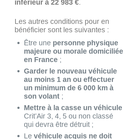
inférieur à 22 983 €
.
Les autres conditions pour en
bénéficier sont les suivantes :
Être une
personne physique
majeure ou morale domiciliée
en France
;
Garder le nouveau véhicule
au moins 1 an ou effectuer
un minimum de 6 000 km à
son volant
;
Mettre à la casse un véhicule
Crit’Air 3, 4, 5 ou non classé
qui devra être détruit ;
Le
véhicule acquis ne doit