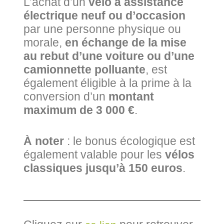
L’achat d’un
vélo à assistance
électrique neuf ou d’occasion
par une personne physique ou
morale,
en échange de la mise
au rebut d’une voiture ou d’une
camionnette polluante
, est
également éligible à la prime à la
conversion d’un
montant
maximum de 3 000 €
.
À noter
: le bonus écologique est
également valable pour les
vélos
classiques jusqu’à 150 euros
.