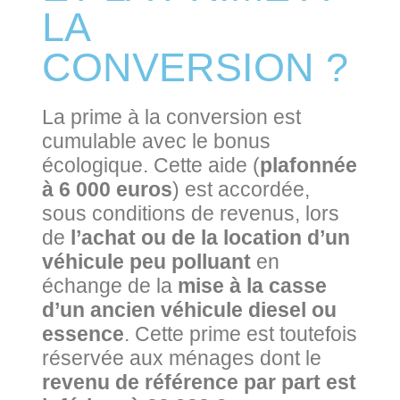
LA
CONVERSION ?
La prime à la conversion est
cumulable avec le bonus
écologique. Cette aide (
plafonnée
à 6 000 euros
) est accordée,
sous conditions de revenus, lors
de
l’achat ou de la location d’un
véhicule peu polluant
en
échange de la
mise à la casse
d’un ancien véhicule diesel ou
essence
. Cette prime est toutefois
réservée aux ménages dont le
revenu de référence par part est