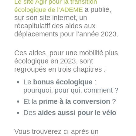
Le site Agir pour la transition
a publié,
écologique de l’ADEME
sur son site internet, un
récapitulatif des aides aux
déplacements pour l’année 2023.
Ces aides, pour une mobilité plus
écologique en 2023, sont
regroupés en trois chapitres :
Le
bonus écologique
:
pourquoi, pour qui, comment ?
Et la
prime à la conversion
?
Des
aides aussi pour le vélo
Vous trouverez ci-après un