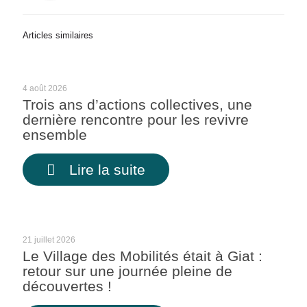
Articles similaires
4 août 2026
Trois ans d’actions collectives, une
dernière rencontre pour les revivre
ensemble
Lire la suite
21 juillet 2026
Le Village des Mobilités était à Giat :
retour sur une journée pleine de
découvertes !