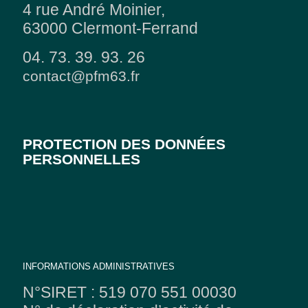
4 rue André Moinier,
63000 Clermont-Ferrand
04. 73. 39. 93. 26
contact@pfm63.fr
PROTECTION DES DONNÉES
PERSONNELLES
INFORMATIONS ADMINISTRATIVES
N°SIRET : 519 070 551 00030