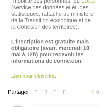
“mobilité des personnes” du
SDES
(service des données et études
statistiques, rattaché au ministère
de la Transition écologique et de
la Cohésion des territoires).
L’inscription est gratuite mais
obligatoire (avant mercredi 10
mai à 12h) pour recevoir les
informations de connexion.
.
Lien pour s’inscrire
Partager
0