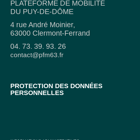
PLATEFORME DE MOBILITÉ
DU PUY-DE-DÔME
4 rue André Moinier,
63000 Clermont-Ferrand
04. 73. 39. 93. 26
contact@pfm63.fr
PROTECTION DES DONNÉES
PERSONNELLES