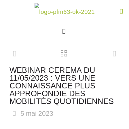
WEBINAR CEREMA DU
11/05/2023 : VERS UNE
CONNAISSANCE PLUS
APPROFONDIE DES
MOBILITÉS QUOTIDIENNES
5 mai 2023