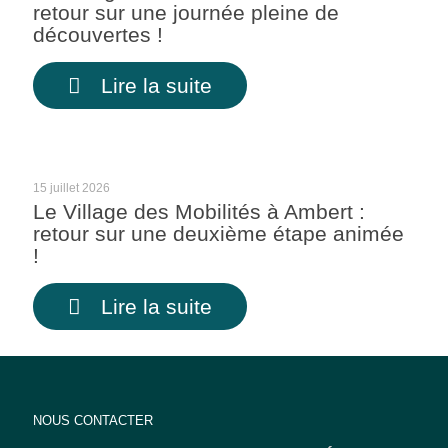
retour sur une journée pleine de
découvertes !
Lire la suite
15 juillet 2026
Le Village des Mobilités à Ambert :
retour sur une deuxième étape animée
!
Lire la suite
NOUS CONTACTER