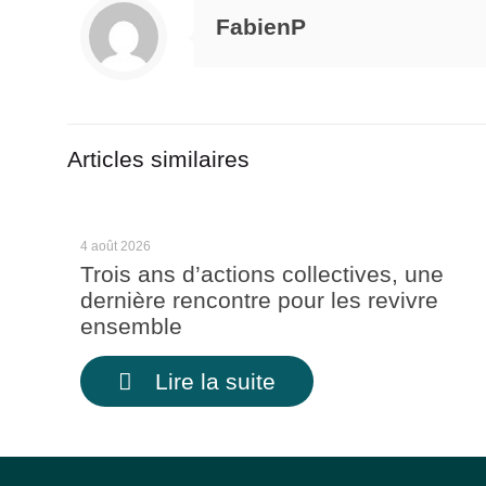
FabienP
Articles similaires
4 août 2026
Trois ans d’actions collectives, une
dernière rencontre pour les revivre
ensemble
Lire la suite