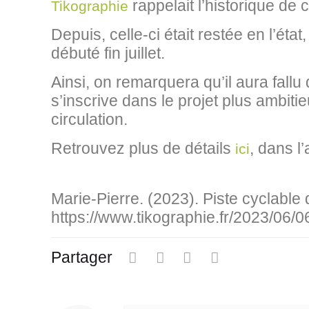
rappelait l’historique de 
Tikographie
Depuis, celle-ci était restée en l’ét
débuté fin juillet.
Ainsi, on remarquera qu’il aura fall
s’inscrive dans le projet plus ambit
circulation.
Retrouvez plus de détails
, dans l’
ici
Marie-Pierre. (2023). Piste cyclable
https://www.tikographie.fr/2023/06/0
Partager