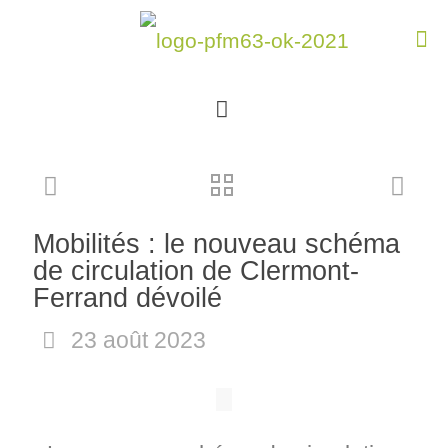
Mobilités : le nouveau schéma
de circulation de Clermont-
Ferrand dévoilé
23 août 2023