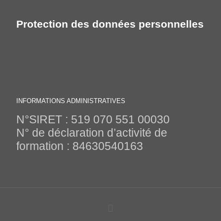
Protection des données personnelles
INFORMATIONS ADMINISTRATIVES
N°SIRET : 519 070 551 00030
N° de déclaration d’activité de
formation : 84630540163