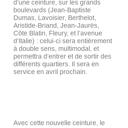
d’une ceinture, sur les grands
boulevards (Jean-Baptiste
Dumas, Lavoisier, Berthelot,
Aristide-Briand, Jean-Jaurès,
Côte Blatin, Fleury, et l’avenue
d’Italie) : celui-ci sera entièrement
à double sens, multimodal, et
permettra d’entrer et de sortir des
différents quartiers. Il sera en
service en avril prochain.
Avec cette nouvelle ceinture, le