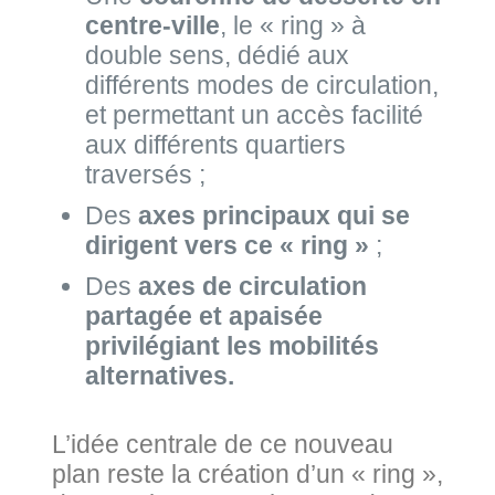
centre-ville
, le « ring » à
double sens, dédié aux
différents modes de circulation,
et permettant un accès facilité
aux différents quartiers
traversés ;
Des
axes principaux qui se
dirigent vers ce « ring »
;
Des
axes de circulation
partagée et apaisée
privilégiant les mobilités
alternatives.
L’idée centrale de ce nouveau
plan reste la création d’un « ring »,