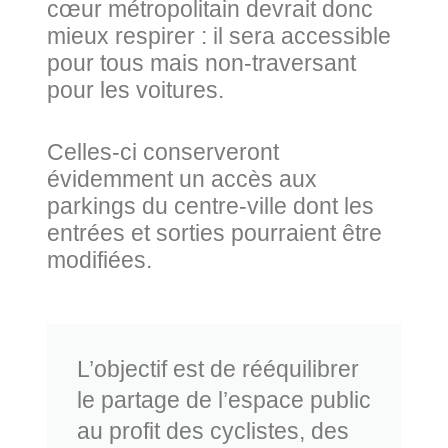
cœur métropolitain devrait donc
mieux respirer : il sera accessible
pour tous mais non-traversant
pour les voitures.
Celles-ci conserveront
évidemment un accès aux
parkings du centre-ville dont les
entrées et sorties pourraient être
modifiées.
L’objectif est de rééquilibrer
le partage de l’espace public
au profit des cyclistes, des