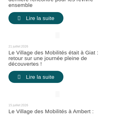
ensemble
Lire la suite
21 juillet 2026
Le Village des Mobilités était à Giat :
retour sur une journée pleine de
découvertes !
Lire la suite
15 juillet 2026
Le Village des Mobilités à Ambert :