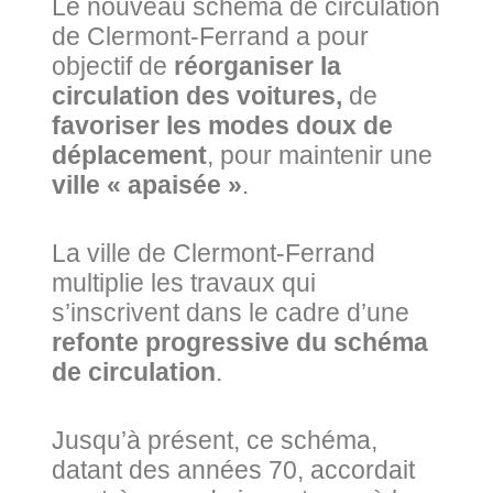
Le nouveau schéma de circulation
de Clermont-Ferrand a pour
objectif de
réorganiser la
circulation des voitures,
de
favoriser les modes doux de
déplacement
, pour maintenir une
ville « apaisée »
.
La ville de Clermont-Ferrand
multiplie les travaux qui
s’inscrivent dans le cadre d’une
refonte progressive du schéma
de circulation
.
Jusqu’à présent, ce schéma,
datant des années 70, accordait