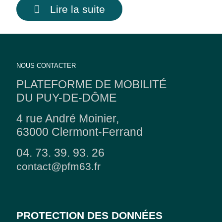
Lire la suite
NOUS CONTACTER
PLATEFORME DE MOBILITÉ
DU PUY-DE-DÔME
4 rue André Moinier,
63000 Clermont-Ferrand
04. 73. 39. 93. 26
contact@pfm63.fr
PROTECTION DES DONNÉES