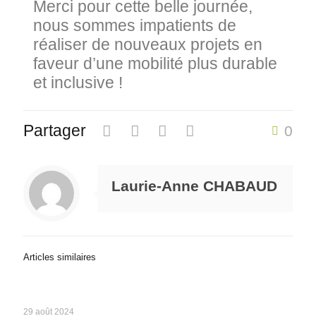
Merci pour cette belle journée,
nous sommes impatients de
réaliser de nouveaux projets en
faveur d’une mobilité plus durable
et inclusive !
Partager
0
Laurie-Anne CHABAUD
Articles similaires
29 août 2024