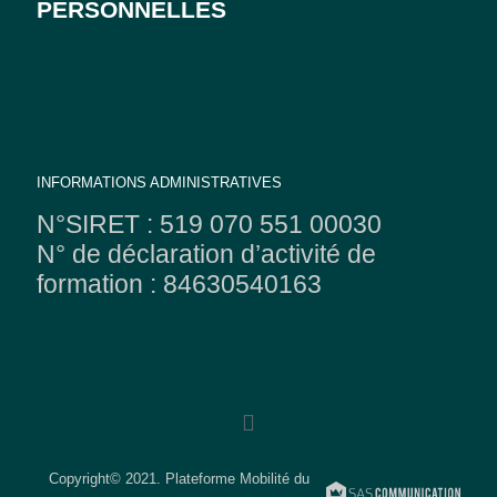
PERSONNELLES
INFORMATIONS ADMINISTRATIVES
N°SIRET : 519 070 551 00030
N° de déclaration d’activité de
formation : 84630540163
Copyright© 2021. Plateforme Mobilité du