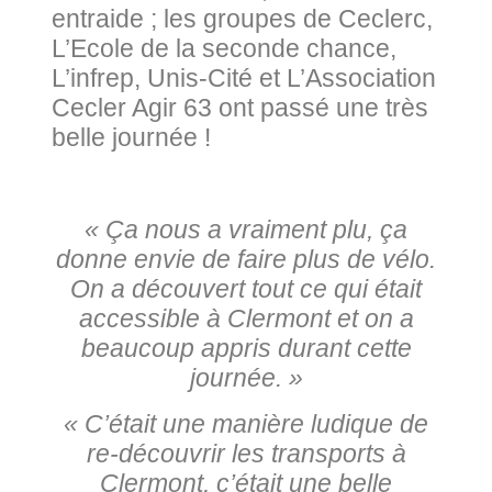
entraide ; les groupes de Ceclerc,
L’Ecole de la seconde chance,
L’infrep, Unis-Cité et L’Association
Cecler Agir 63 ont passé une très
belle journée !
« Ça nous a vraiment plu, ça
donne envie de faire plus de vélo.
On a découvert tout ce qui était
accessible à Clermont et on a
beaucoup appris durant cette
journée. »
« C’était une manière ludique de
re-découvrir les transports à
Clermont, c’était une belle