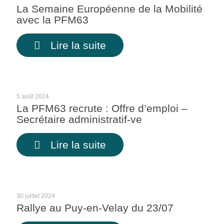
La Semaine Européenne de la Mobilité
avec la PFM63
Lire la suite
5 août 2024
La PFM63 recrute : Offre d’emploi –
Secrétaire administratif-ve
Lire la suite
30 juillet 2024
Rallye au Puy-en-Velay du 23/07