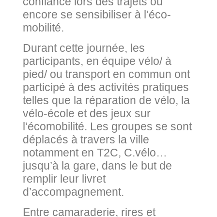
confiance lors des trajets ou
encore se sensibiliser à l’éco-
mobilité.
Durant cette journée, les
participants, en équipe vélo/ à
pied/ ou transport en commun ont
participé à des activités pratiques
telles que la réparation de vélo, la
vélo-école et des jeux sur
l’écomobilité. Les groupes se sont
déplacés à travers la ville
notamment en T2C, C.vélo…
jusqu’à la gare, dans le but de
remplir leur livret
d’accompagnement.
Entre camaraderie, rires et