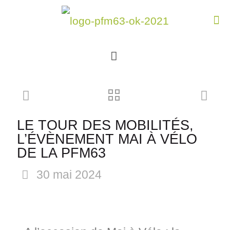
LE TOUR DES MOBILITÉS,
L’ÉVÈNEMENT MAI À VÉLO
DE LA PFM63
30 mai 2024