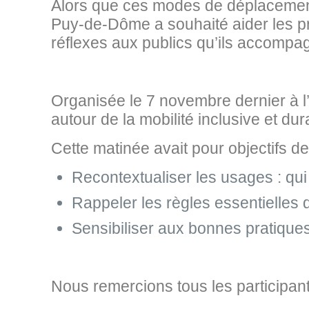
Alors que ces modes de déplacement 
Puy-de-Dôme a souhaité aider les p
réflexes aux publics qu’ils accompa
Organisée le 7 novembre dernier à l
autour de la mobilité inclusive et dur
Cette matinée avait pour objectifs de
Recontextualiser les usages : qui 
Rappeler les règles essentielles
Sensibiliser aux bonnes pratiques
Nous remercions tous les participan