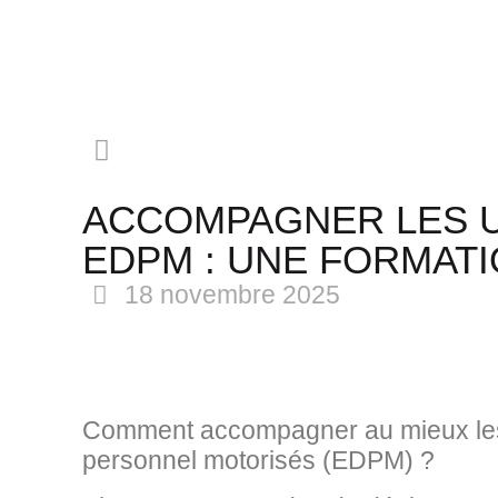
ACCOMPAGNER LES U
EDPM : UNE FORMATI
18 novembre 2025
Comment accompagner au mieux les u
personnel motorisés (EDPM) ?