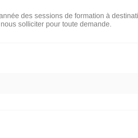
année des sessions de formation à destinati
 nous solliciter pour toute demande.