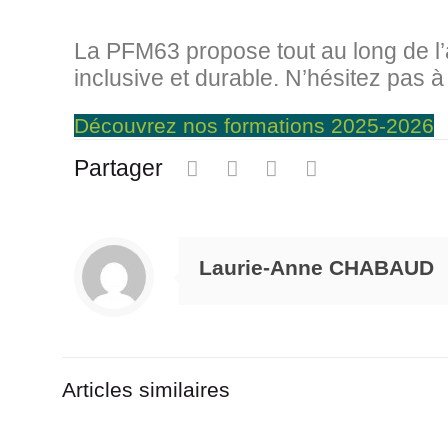
La PFM63 propose tout au long de l’
inclusive et durable. N’hésitez pas à
Découvrez nos formations 2025-2026
Partager
Laurie-Anne CHABAUD
Articles similaires