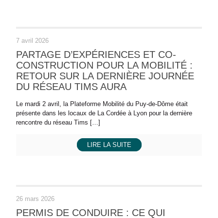
7 avril 2026
PARTAGE D’EXPÉRIENCES ET CO-
CONSTRUCTION POUR LA MOBILITÉ :
RETOUR SUR LA DERNIÈRE JOURNÉE
DU RÉSEAU TIMS AURA
Le mardi 2 avril, la Plateforme Mobilité du Puy-de-Dôme était
présente dans les locaux de La Cordée à Lyon pour la dernière
rencontre du réseau Tims
[…]
LIRE LA SUITE
26 mars 2026
PERMIS DE CONDUIRE : CE QUI