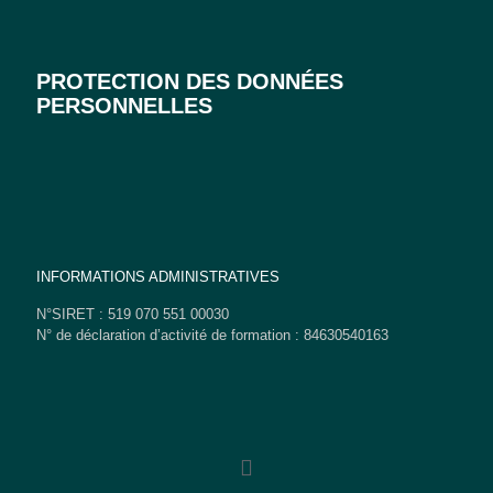
PROTECTION DES DONNÉES
PERSONNELLES
INFORMATIONS ADMINISTRATIVES
N°SIRET : 519 070 551 00030
N° de déclaration d’activité de formation : 84630540163