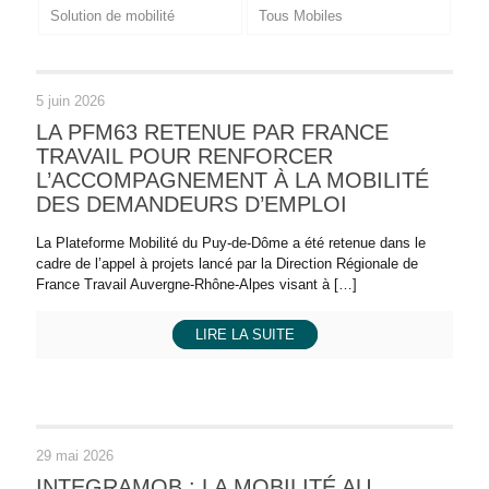
Solution de mobilité
Tous Mobiles
5 juin 2026
LA PFM63 RETENUE PAR FRANCE
TRAVAIL POUR RENFORCER
L’ACCOMPAGNEMENT À LA MOBILITÉ
DES DEMANDEURS D’EMPLOI
La Plateforme Mobilité du Puy-de-Dôme a été retenue dans le
cadre de l’appel à projets lancé par la Direction Régionale de
France Travail Auvergne-Rhône-Alpes visant à
[…]
LIRE LA SUITE
29 mai 2026
INTEGRAMOB : LA MOBILITÉ AU