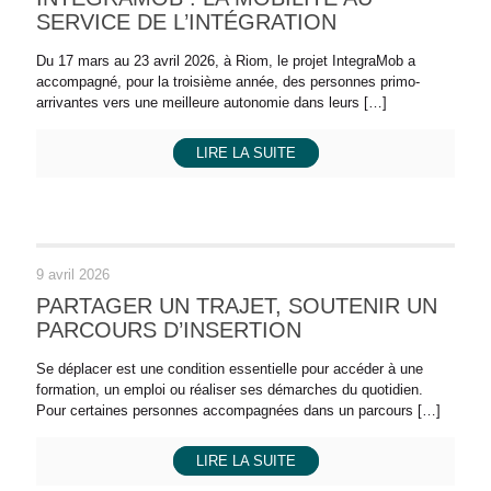
SERVICE DE L’INTÉGRATION
Du 17 mars au 23 avril 2026, à Riom, le projet IntegraMob a
accompagné, pour la troisième année, des personnes primo-
arrivantes vers une meilleure autonomie dans leurs
[…]
LIRE LA SUITE
9 avril 2026
PARTAGER UN TRAJET, SOUTENIR UN
PARCOURS D’INSERTION
Se déplacer est une condition essentielle pour accéder à une
formation, un emploi ou réaliser ses démarches du quotidien.
Pour certaines personnes accompagnées dans un parcours
[…]
LIRE LA SUITE