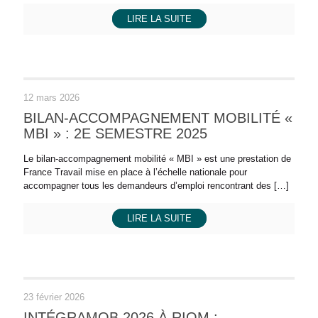
LIRE LA SUITE
12 mars 2026
BILAN-ACCOMPAGNEMENT MOBILITÉ «
MBI » : 2E SEMESTRE 2025
Le bilan-accompagnement mobilité « MBI » est une prestation de
France Travail mise en place à l’échelle nationale pour
accompagner tous les demandeurs d’emploi rencontrant des
[…]
LIRE LA SUITE
23 février 2026
INTÉGRAMOB 2026 À RIOM :