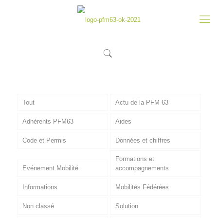
Tout
Actu de la PFM 63
Adhérents PFM63
Aides
Code et Permis
Données et chiffres
Formations et
Evénement Mobilité
accompagnements
Informations
Mobilités Fédérées
Non classé
Solution