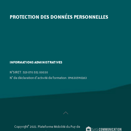
PROTECTION DES DONNÉES PERSONNELLES
INFORMATIONS ADMINISTRATIVES
N°SIRET : 519 070 551 00030
N° de déclaration d’activité de formation : 84630540163
Copyright© 2021. Plateforme Mobilité du Puy de