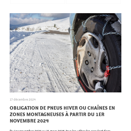
17 décembre 2024
OBLIGATION DE PNEUS HIVER OU CHAÎNES EN
ZONES MONTAGNEUSES À PARTIR DU 1ER
NOVEMBRE 2024