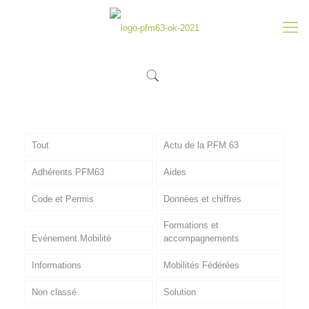
Tout
Actu de la PFM 63
Adhérents PFM63
Aides
Code et Permis
Données et chiffres
Formations et
Evénement Mobilité
accompagnements
Informations
Mobilités Fédérées
Non classé
Solution