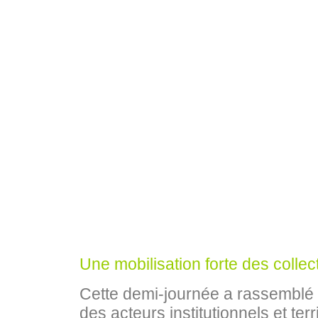
Une mobilisation forte des collecti
Cette demi‑journée a rassemblé 
des acteurs institutionnels et terr