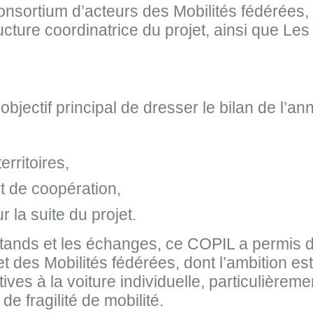
onsortium d’acteurs des Mobilités fédérées, 
ture coordinatrice du projet, ainsi que Les
objectif principal de dresser le bilan de l’an
erritoires,
 de coopération,
 la suite du projet.
 stands et les échanges, ce COPIL a permis d
 des Mobilités fédérées, dont l’ambition est 
ives à la voiture individuelle, particulièrem
de fragilité de mobilité.