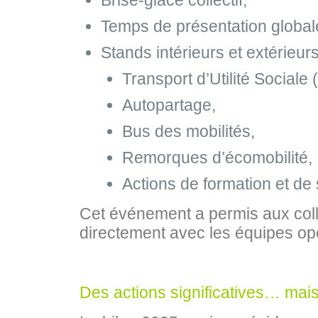
Brise‑glace collectif,
Temps de présentation global
Stands intérieurs et extérieu
Transport d’Utilité Sociale
Autopartage,
Bus des mobilités,
Remorques d’écomobilité,
Actions de formation et de 
Cet événement a permis aux coll
directement avec les équipes opéra
Des actions significatives… mais