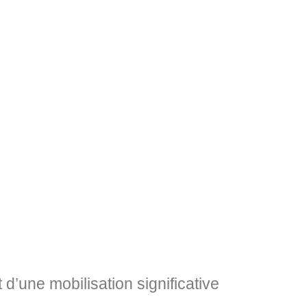
’une mobilisation significative