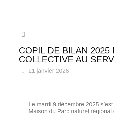
COPIL DE BILAN 2025
COLLECTIVE AU SERV
21 janvier 2026
Le mardi 9 décembre 2025 s’est t
Maison du Parc naturel régional 