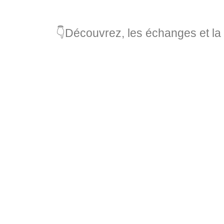
👇Découvrez, les échanges et la 