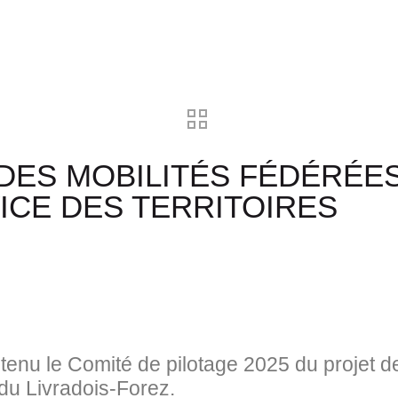
 DES MOBILITÉS FÉDÉRÉES
ICE DES TERRITOIRES
enu le Comité de pilotage 2025 du projet de
du Livradois‑Forez.