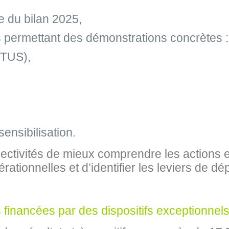
e du bilan 2025,
rs permettant des démonstrations concrètes :
 (TUS),
sensibilisation.
ectivités de mieux comprendre les actions 
tionnelles et d’identifier les leviers de dép
 financées par des dispositifs exceptionnel