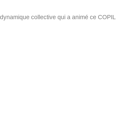
dynamique collective qui a animé ce COPIL 