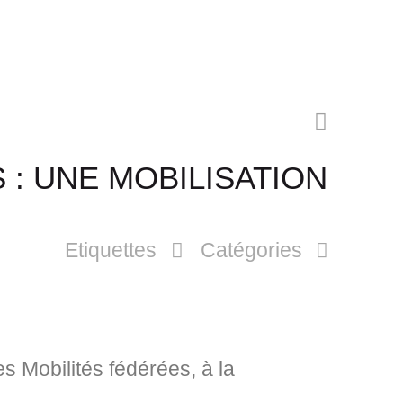
 : UNE MOBILISATION
Etiquettes
Catégories
s Mobilités fédérées, à la