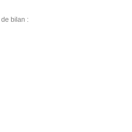
de bilan :