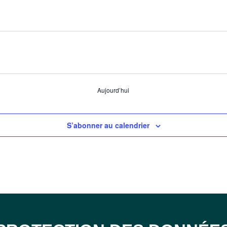
Aujourd’hui
S’abonner au calendrier