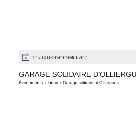
Il n’y a pas d’évènements à venir.
GARAGE SOLIDAIRE D’OLLIERG
Évènements
Lieux
Garage solidaire d’Olliergues