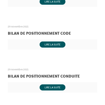
LIRE LA SUITE
29 novembre 2021
BILAN DE POSITIONNEMENT CODE
LIRE LA SUITE
29 novembre 2021
BILAN DE POSITIONNEMENT CONDUITE
LIRE LA SUITE