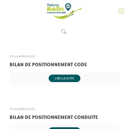
29 novembre 2021
BILAN DE POSITIONNEMENT CODE
LIRE LA SUITE
29 novembre 2021
BILAN DE POSITIONNEMENT CONDUITE