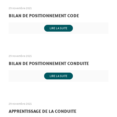
29 novembre 2021
BILAN DE POSITIONNEMENT CODE
LIRE LA SUITE
29 novembre 2021
BILAN DE POSITIONNEMENT CONDUITE
LIRE LA SUITE
29 novembre 2021
APPRENTISSAGE DE LA CONDUITE