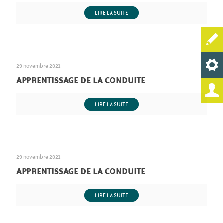
LIRE LA SUITE
29 novembre 2021
APPRENTISSAGE DE LA CONDUITE
LIRE LA SUITE
29 novembre 2021
APPRENTISSAGE DE LA CONDUITE
LIRE LA SUITE