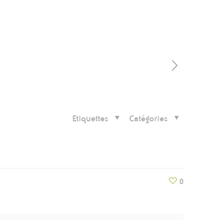
Etiquettes
Catégories
0