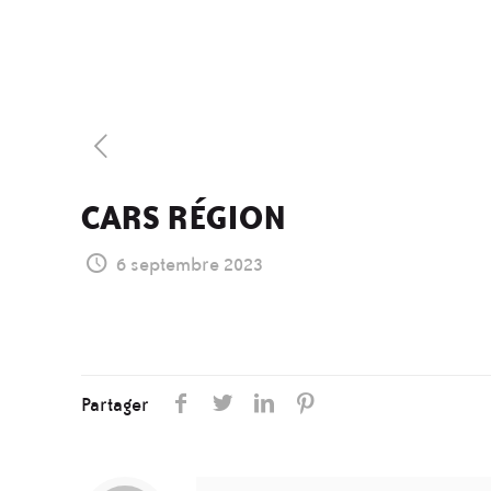
CARS RÉGION
6 septembre 2023
Partager