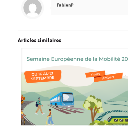
FabienP
Articles similaires