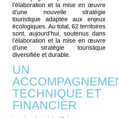
l’élaboration et la mise en œuvre
d’une nouvelle stratégie
touristique adaptée aux enjeux
écologiques. Au total, 62 territoires
sont, aujourd’hui, soutenus dans
l’élaboration et la mise en œuvre
d’une stratégie touristique
diversifiée et durable.
UN
ACCOMPAGNEME
TECHNIQUE ET
FINANCIER