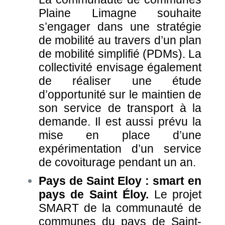
Plaine Limagne souhaite
s’engager dans une stratégie
de mobilité au travers d’un plan
de mobilité simplifié (PDMs). La
collectivité envisage également
de réaliser une étude
d’opportunité sur le maintien de
son service de transport à la
demande. Il est aussi prévu la
mise en place d’une
expérimentation d’un service
de covoiturage pendant un an.
Pays de Saint Eloy : smart en
pays de Saint Éloy.
Le projet
SMART de la communauté de
communes du pays de Saint-