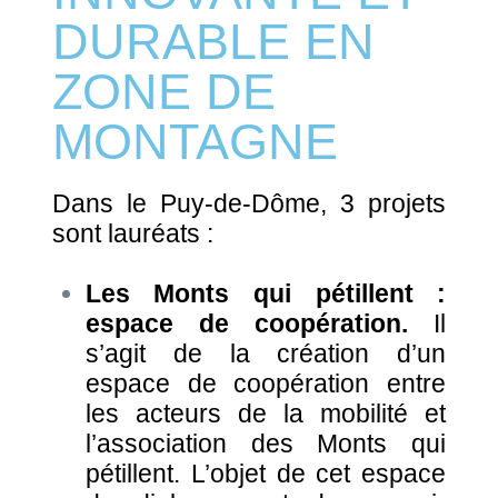
DURABLE EN
ZONE DE
MONTAGNE
Dans le Puy-de-Dôme, 3 projets
sont lauréats :
Les Monts qui pétillent :
espace de coopération.
Il
s’agit de la création d’un
espace de coopération entre
les acteurs de la mobilité et
l’association des Monts qui
pétillent. L’objet de cet espace