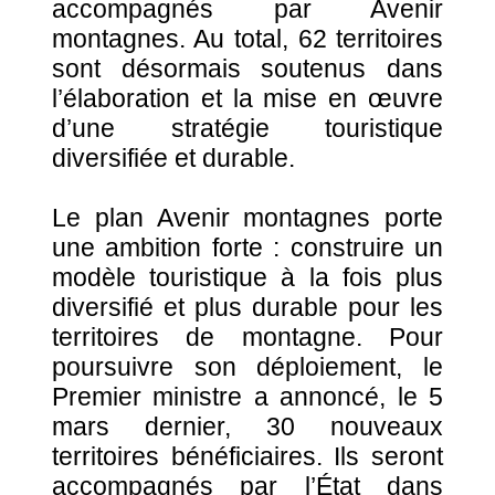
accompagnés par Avenir
montagnes. Au total, 62 territoires
sont désormais soutenus dans
l’élaboration et la mise en œuvre
d’une stratégie touristique
diversifiée et durable.
Le plan Avenir montagnes porte
une ambition forte : construire un
modèle touristique à la fois plus
diversifié et plus durable pour les
territoires de montagne. Pour
poursuivre son déploiement, le
Premier ministre a annoncé, le 5
mars dernier, 30 nouveaux
territoires bénéficiaires. Ils seront
accompagnés par l’État dans