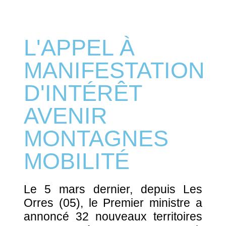
L'APPEL À
MANIFESTATION
D'INTÉRÊT
AVENIR
MONTAGNES
MOBILITÉ
Le 5 mars dernier, depuis Les
Orres (05), le Premier ministre a
annoncé 32 nouveaux territoires