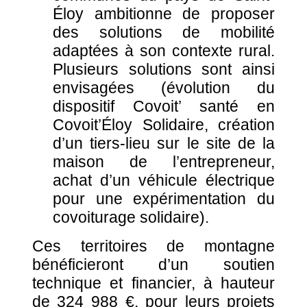
Éloy ambitionne de proposer
des solutions de mobilité
adaptées à son contexte rural.
Plusieurs solutions sont ainsi
envisagées (évolution du
dispositif Covoit’ santé en
Covoit’Éloy Solidaire, création
d’un tiers-lieu sur le site de la
maison de l’entrepreneur,
achat d’un véhicule électrique
pour une expérimentation du
covoiturage solidaire).
Ces territoires de montagne
bénéficieront d’un soutien
technique et financier, à hauteur
de 324 988 €, pour leurs projets