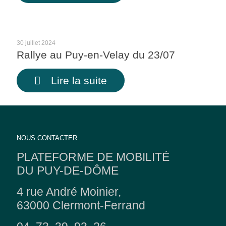
30 juillet 2024
Rallye au Puy-en-Velay du 23/07
Lire la suite
NOUS CONTACTER
PLATEFORME DE MOBILITÉ
DU PUY-DE-DÔME
4 rue André Moinier,
63000 Clermont-Ferrand