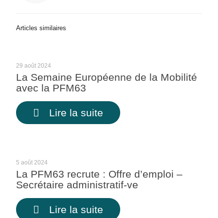
Articles similaires
29 août 2024
La Semaine Européenne de la Mobilité
avec la PFM63
Lire la suite
5 août 2024
La PFM63 recrute : Offre d’emploi –
Secrétaire administratif-ve
Lire la suite