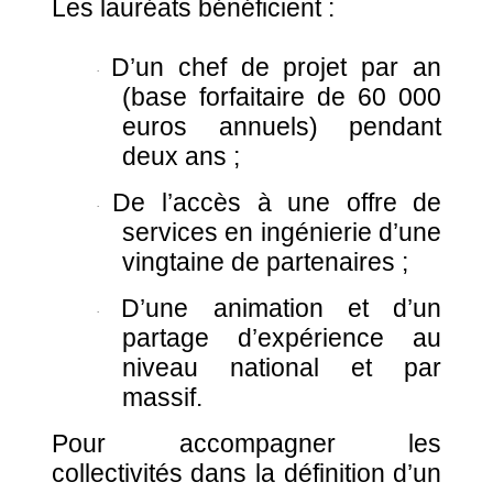
Les lauréats bénéficient :
D’un chef de projet par an
·
(base forfaitaire de 60 000
euros annuels) pendant
deux ans ;
De l’accès à une offre de
·
services en ingénierie d’une
vingtaine de partenaires ;
D’une animation et d’un
·
partage d’expérience au
niveau national et par
massif.
Pour accompagner les
collectivités dans la définition d’un