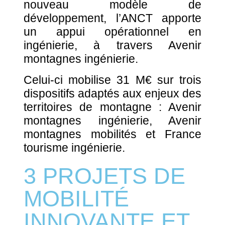
nouveau modèle de
développement, l’ANCT apporte
un appui opérationnel en
ingénierie, à travers Avenir
montagnes ingénierie.
Celui-ci mobilise 31 M€ sur trois
dispositifs adaptés aux enjeux des
territoires de montagne : Avenir
montagnes ingénierie, Avenir
montagnes mobilités et France
tourisme ingénierie.
3 PROJETS DE
MOBILITÉ
INNOVANTE ET