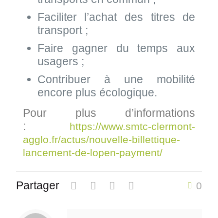
Faciliter l’achat des titres de
transport ;
Faire gagner du temps aux
usagers ;
Contribuer à une mobilité
encore plus écologique.
Pour plus d’informations
:
https://www.smtc-clermont-
agglo.fr/actus/nouvelle-billettique-
lancement-de-lopen-payment/
Partager
0