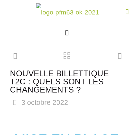
NOUVELLE BILLETTIQUE
T2C : QUELS SONT LES
CHANGEMENTS ?
3 octobre 2022