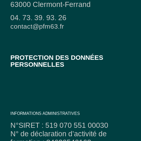
63000 Clermont-Ferrand
04. 73. 39. 93. 26
contact@pfm63.fr
PROTECTION DES DONNÉES
PERSONNELLES
INFORMATIONS ADMINISTRATIVES
N°SIRET : 519 070 551 00030
N° de déclaration d’activité de