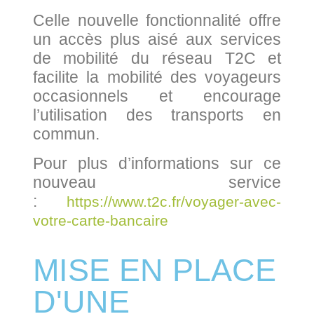
Celle nouvelle fonctionnalité offre
un accès plus aisé aux services
de mobilité du réseau T2C et
facilite la mobilité des voyageurs
occasionnels et encourage
l’utilisation des transports en
commun.
Pour plus d’informations sur ce
nouveau service
:
https://www.t2c.fr/voyager-avec-
votre-carte-bancaire
MISE EN PLACE
D'UNE