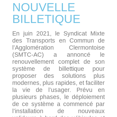
NOUVELLE
BILLETIQUE
En juin 2021, le Syndicat Mixte
des Transports en Commun de
l’Agglomération Clermontoise
(SMTC-AC) a annoncé le
renouvellement complet de son
système de billettique pour
proposer des solutions plus
modernes, plus rapides, et faciliter
la vie de l’usager. Prévu en
plusieurs phases, le déploiement
de ce système a commencé par
l’installation de nouveaux