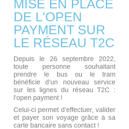
MISE EN PLACE
DE L'OPEN
PAYMENT SUR
LE RÉSEAU T2C
Depuis le 26 septembre 2022,
toute personne souhaitant
prendre le bus ou le tram
bénéficie d’un nouveau service
sur les lignes du réseau T2C :
l’open payment !
Celui-ci permet d’effectuer, valider
et payer son voyage grâce à sa
carte bancaire sans contact !