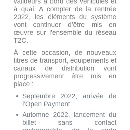
valideurs à bord des véhicules et
à quai. A compter de la rentrée
2022, les éléments du système
vont continuer d’être mis en
œuvre sur l’ensemble du réseau
T2C.
À cette occasion, de nouveaux
titres de transport, équipements et
canaux de distribution vont
progressivement être mis en
place :
Septembre 2022, arrivée de
l’Open Payment
Automne 2022, lancement du
billet sans contact