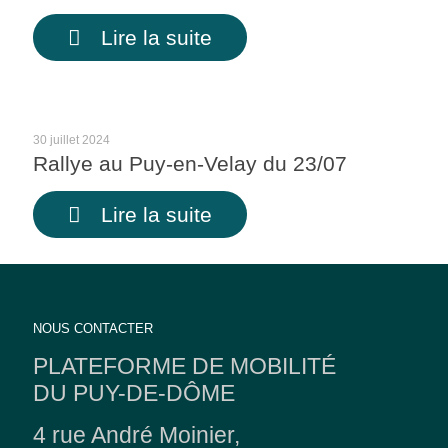
Lire la suite
30 juillet 2024
Rallye au Puy-en-Velay du 23/07
Lire la suite
NOUS CONTACTER
PLATEFORME DE MOBILITÉ
DU PUY-DE-DÔME
4 rue André Moinier,