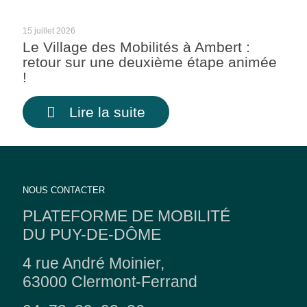
15 juillet 2026
Le Village des Mobilités à Ambert :
retour sur une deuxième étape animée
!
Lire la suite
NOUS CONTACTER
PLATEFORME DE MOBILITÉ
DU PUY-DE-DÔME
4 rue André Moinier,
63000 Clermont-Ferrand