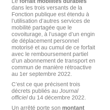
Le
forfait mobilités durables
dans les trois versants de la
Fonction publique est étendu à
l’utilisation d’autres services de
mobilité partagée que le
covoiturage, à l’usage d’un engin
de déplacement personnel
motorisé et au cumul de ce forfait
avec le remboursement partiel
d’un abonnement de transport en
commun de manière rétroactive
au 1er septembre 2022.
C’est ce que précisent trois
décrets publiés au
Journal
officiel
du 14 décembre 2022.
Un arrêté porte son
montant