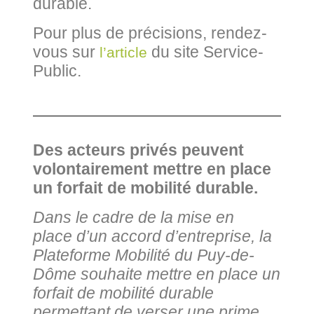
durable.
Pour plus de précisions, rendez-
vous sur
du site Service-
l’article
Public.
Des acteurs privés peuvent
volontairement mettre en place
un forfait de mobilité durable.
Dans le cadre de la mise en
place d’un accord d’entreprise, la
Plateforme Mobilité du Puy-de-
Dôme souhaite mettre en place un
forfait de mobilité durable
permettant de verser une prime