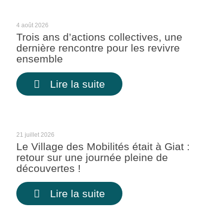
4 août 2026
Trois ans d’actions collectives, une
dernière rencontre pour les revivre
ensemble
Lire la suite
21 juillet 2026
Le Village des Mobilités était à Giat :
retour sur une journée pleine de
découvertes !
Lire la suite