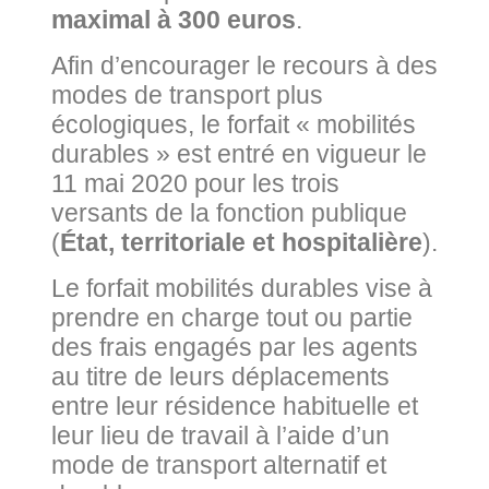
maximal à 300 euros
.
Afin d’encourager le recours à des
modes de transport plus
écologiques, le forfait « mobilités
durables » est entré en vigueur le
11 mai 2020 pour les trois
versants de la fonction publique
(
État, territoriale et hospitalière
).
Le forfait mobilités durables vise à
prendre en charge tout ou partie
des frais engagés par les agents
au titre de leurs déplacements
entre leur résidence habituelle et
leur lieu de travail à l’aide d’un
mode de transport alternatif et