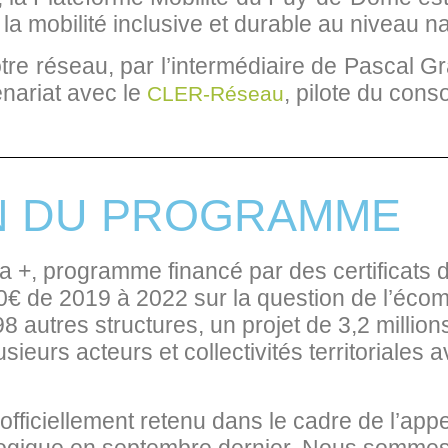
la mobilité inclusive et durable au niveau na
otre réseau, par l’intermédiaire de Pascal G
nariat avec le
, pilote du cons
CLER-Réseau
N DU PROGRAMME
a +, programme financé par des certificats 
€ de 2019 à 2022 sur la question de l’écom
 autres structures, un projet de 3,2 millio
usieurs acteurs et collectivités territoriale
officiellement retenu dans le cadre de l’a