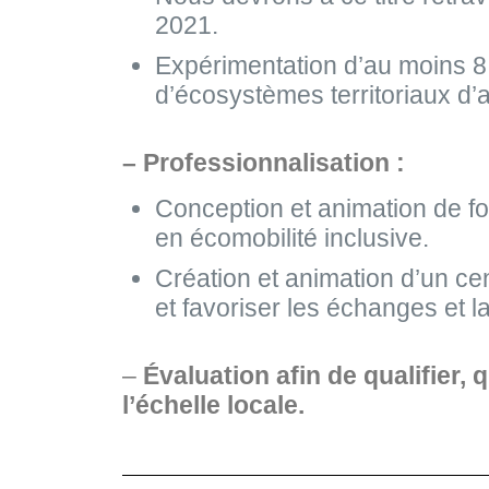
2021.
Expérimentation d’au moins 8 T
d’écosystèmes territoriaux d’a
– Professionnalisation :
Conception et animation de fo
en écomobilité inclusive.
Création et animation d’un ce
et favoriser les échanges et
–
Évaluation afin de qualifier,
l’échelle locale.