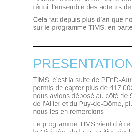
réunit l’ensemble des acteurs de 
Cela fait depuis plus d’an que n
sur le programme TIMS, en parte
PRESENTATIO
TIMS, c’est la suite de PEnD-Aur
permis de capter plus de 417 000
nous avions déposé au côté de 98
de l’Allier et du Puy-de-Dôme, pl
nous les en remercions.
Le programme TIMS vient d’être 