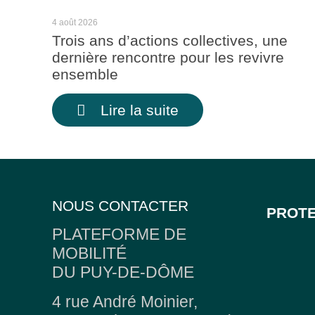
4 août 2026
Trois ans d’actions collectives, une
dernière rencontre pour les revivre
ensemble
Lire la suite
NOUS CONTACTER
PROTE
PLATEFORME DE
MOBILITÉ
DU PUY-DE-DÔME
4 rue André Moinier,