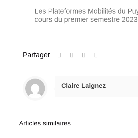
Les Plateformes Mobilités du Puy
cours du premier semestre 2023
Partager
Claire Laignez
Articles similaires