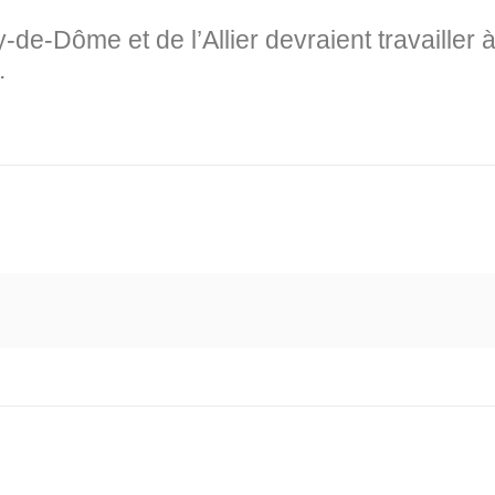
-de-Dôme et de l’Allier devraient travaille
.