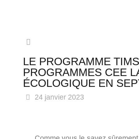
LE PROGRAMME TIMS 
PROGRAMMES CEE LAN
ÉCOLOGIQUE EN SEP
24 janvier 2023
Comme vous le savez sûrement, 