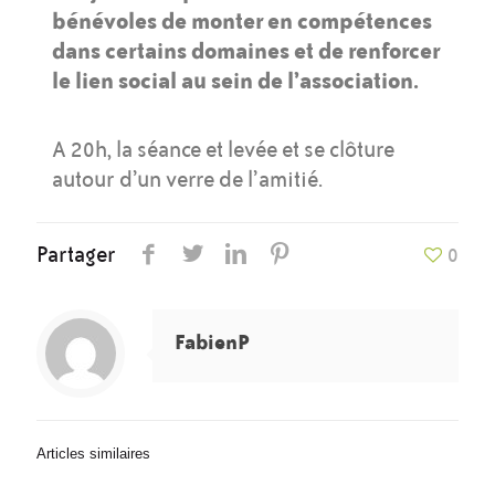
bénévoles de monter en compétences
dans certains domaines et de renforcer
le lien social au sein de l’association.
A 20h, la séance et levée et se clôture
autour d’un verre de l’amitié.
Partager
0
FabienP
Articles similaires