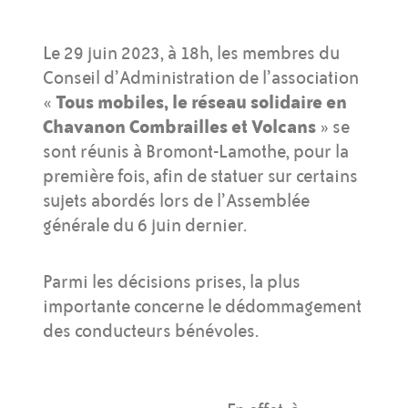
Le 29 juin 2023, à 18h, les membres du
Conseil d’Administration de l’association
«
Tous mobiles, le réseau solidaire en
Chavanon Combrailles et Volcans
» se
sont réunis à Bromont-Lamothe, pour la
première fois, afin de statuer sur certains
sujets abordés lors de l’Assemblée
générale du 6 juin dernier.
Parmi les décisions prises, la plus
importante concerne le dédommagement
des conducteurs bénévoles.