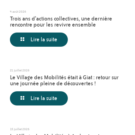
4 août 2026
Trois ans d’actions collectives, une dernière
rencontre pour les revivre ensemble
Lire la suite
21 juillet 2026
Le Village des Mobilités était à Giat : retour sur
une journée pleine de découvertes !
Lire la suite
15 juillet 2026