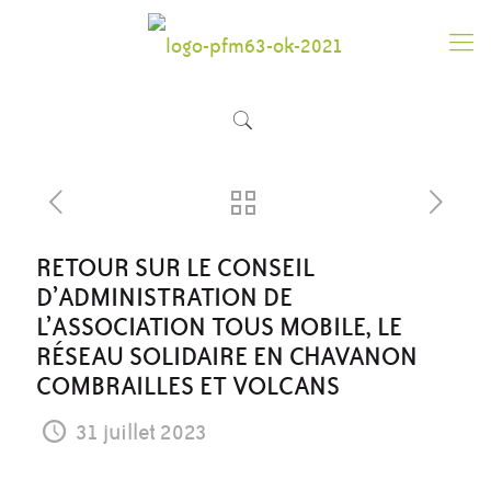
RETOUR SUR LE CONSEIL
D’ADMINISTRATION DE
L’ASSOCIATION TOUS MOBILE, LE
RÉSEAU SOLIDAIRE EN CHAVANON
COMBRAILLES ET VOLCANS
31 juillet 2023