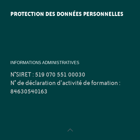
PROTECTION DES DONNÉES PERSONNELLES
INFORMATIONS ADMINISTRATIVES
N°SIRET : 519 070 551 00030
N° de déclaration d’activité de formation :
84630540163