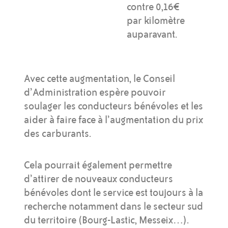
contre 0,16€
par kilomètre
auparavant.
Avec cette augmentation, le Conseil
d’Administration espère pouvoir
soulager les conducteurs bénévoles et les
aider à faire face à l’augmentation du prix
des carburants.
Cela pourrait également permettre
d’attirer de nouveaux conducteurs
bénévoles dont le service est toujours à la
recherche notamment dans le secteur sud
du territoire (Bourg-Lastic, Messeix…).