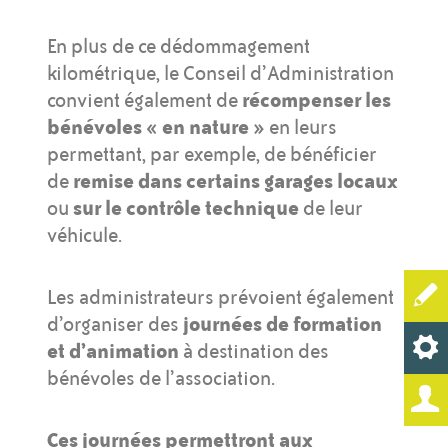
En plus de ce dédommagement
kilométrique, le Conseil d’Administration
convient également de
récompenser les
bénévoles « en nature »
en leurs
permettant, par exemple, de bénéficier
de
remise dans certains garages locaux
ou
sur le contrôle technique
de leur
véhicule.
Les administrateurs prévoient également
d’organiser des
journées de formation
et d’animation
à destination des
bénévoles de l’association.
Ces journées permettront aux