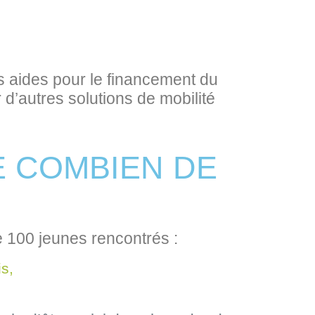
.
es aides pour le financement du
 d’autres solutions de mobilité
E COMBIEN DE
 de 100 jeunes rencontrés :
s,