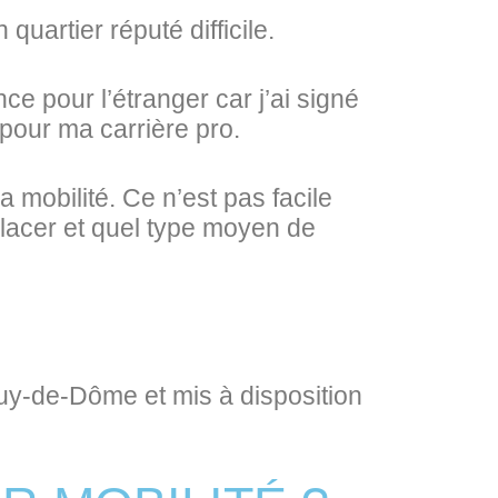
quartier réputé difficile.
ce pour l’étranger car j’ai signé
 pour ma carrière pro.
a mobilité. Ce n’est pas facile
placer et quel type moyen de
Puy-de-Dôme et mis à disposition