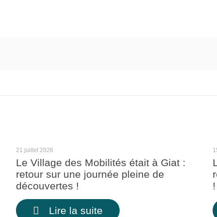
21 juillet 2026
1
Le Village des Mobilités était à Giat :
retour sur une journée pleine de
découvertes !
!
Lire la suite