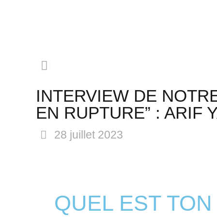
INTERVIEW DE NOTRE
EN RUPTURE” : ARIF 
28 juillet 2023
QUEL EST TON