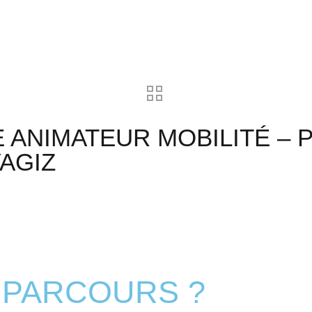
 ANIMATEUR MOBILITÉ – 
YAGIZ
 PARCOURS ?