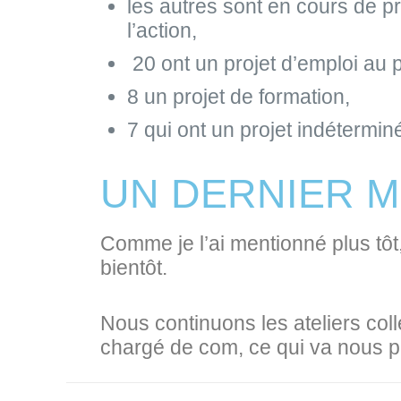
les autres sont en cours de p
l’action,
20 ont un projet d’emploi au
8 un projet de formation,
7 qui ont un projet indétermin
UN DERNIER 
Comme je l’ai mentionné plus tôt,
bientôt.
Nous continuons les ateliers coll
chargé de com, ce qui va nous pe