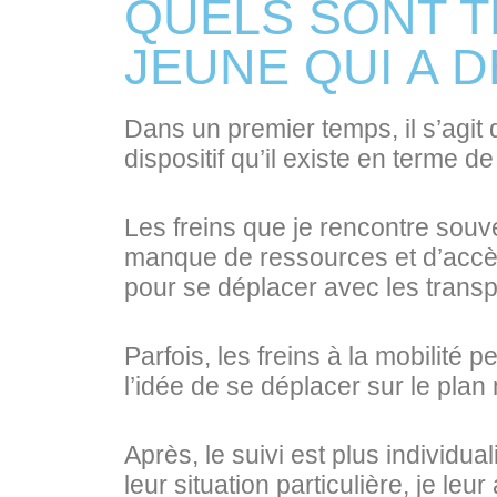
QUELS SONT T
JEUNE QUI A 
Dans un premier temps, il s’agit
dispositif qu’il existe en terme de
Les freins que je rencontre souv
manque de ressources et d’accès
pour se déplacer avec les trans
Parfois, les freins à la mobilité
l’idée de se déplacer sur le pla
Après, le suivi est plus individua
leur situation particulière, je leu