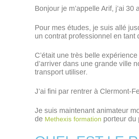
Bonjour je m’appelle Arif, j’ai 30
Pour mes études, je suis allé jusq
un contrat professionnel en tant 
C’était une très belle expérience
d’arriver dans une grande ville 
transport utiliser.
J’ai fini par rentrer à Clermont-F
Je suis maintenant animateur mob
de
porteur du 
Methexis formation