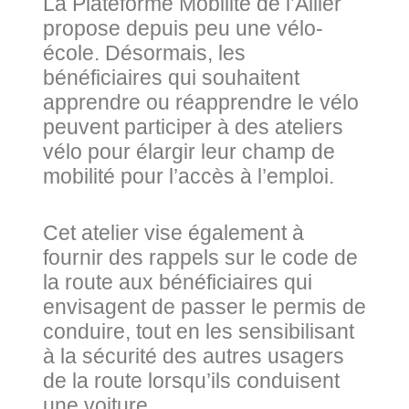
La Plateforme Mobilité de l’Allier
propose depuis peu une vélo-
école. Désormais, les
bénéficiaires qui souhaitent
apprendre ou réapprendre le vélo
peuvent participer à des ateliers
vélo pour élargir leur champ de
mobilité pour l’accès à l’emploi.
Cet atelier vise également à
fournir des rappels sur le code de
la route aux bénéficiaires qui
envisagent de passer le permis de
conduire, tout en les sensibilisant
à la sécurité des autres usagers
de la route lorsqu’ils conduisent
une voiture.