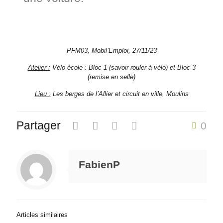
PFM03, Mobil’Emploi, 27/11/23
Atelier :
Vélo école : Bloc 1 (savoir rouler à vélo) et Bloc 3
(remise en selle)
Lieu :
Les berges de l’Allier et circuit en ville, Moulins
Partager
0
FabienP
Articles similaires