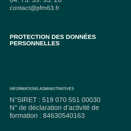
contact@pfm63.fr
PROTECTION DES DONNÉES
PERSONNELLES
INFORMATIONS ADMINISTRATIVES
N°SIRET : 519 070 551 00030
N° de déclaration d’activité de
formation : 84630540163