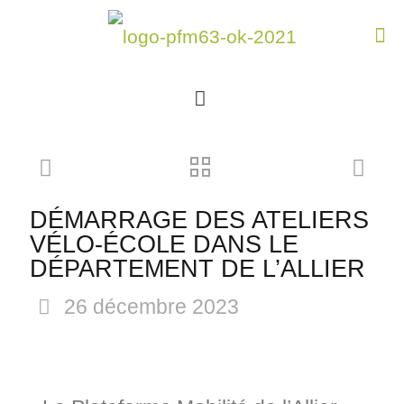
DÉMARRAGE DES ATELIERS
VÉLO-ÉCOLE DANS LE
DÉPARTEMENT DE L’ALLIER
26 décembre 2023